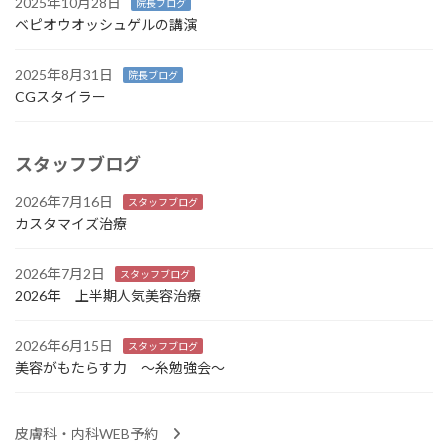
2025年10月28日
院長ブログ
ベピオウオッシュゲルの講演
2025年8月31日
院長ブログ
CGスタイラー
スタッフブログ
2026年7月16日
スタッフブログ
カスタマイズ治療
2026年7月2日
スタッフブログ
2026年 上半期人気美容治療
2026年6月15日
スタッフブログ
美容がもたらす力 ～糸勉強会～
皮膚科・内科WEB予約