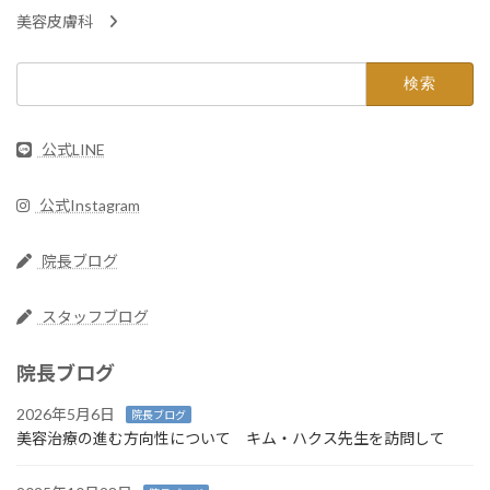
美容皮膚科
検
索:
公式LINE
公式Instagram
院長ブログ
スタッフブログ
院長ブログ
2026年5月6日
院長ブログ
美容治療の進む方向性について キム・ハクス先生を訪問して