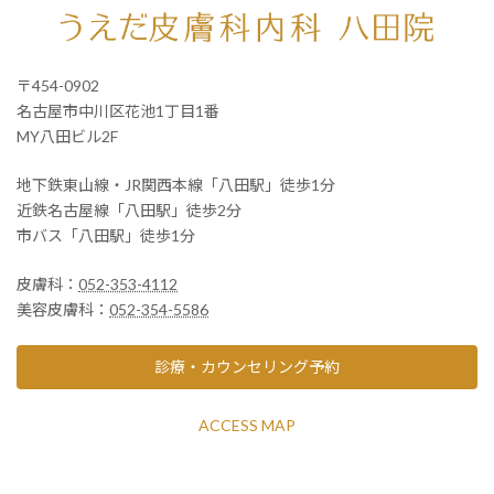
〒454-0902
名古屋市中川区花池1丁目1番
MY八田ビル2F
地下鉄東山線・JR関西本線「八田駅」徒歩1分
近鉄名古屋線「八田駅」徒歩2分
市バス「八田駅」徒歩1分
皮膚科：
052-353-4112
美容皮膚科：
052-354-5586
診療・カウンセリング予約
ACCESS MAP