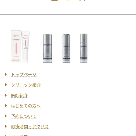
トップページ
クリニック紹介
医師紹介
はじめての方へ
予約について
診療時間・アクセス