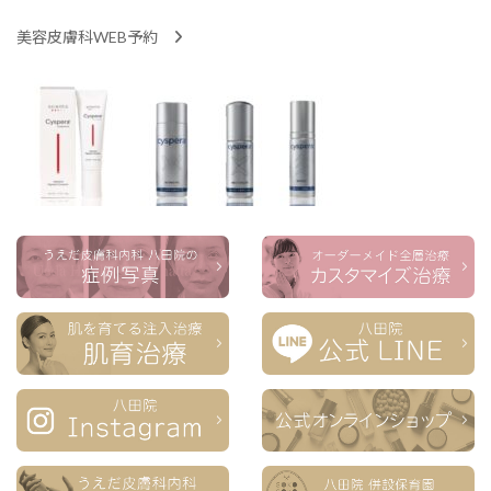
美容皮膚科WEB予約