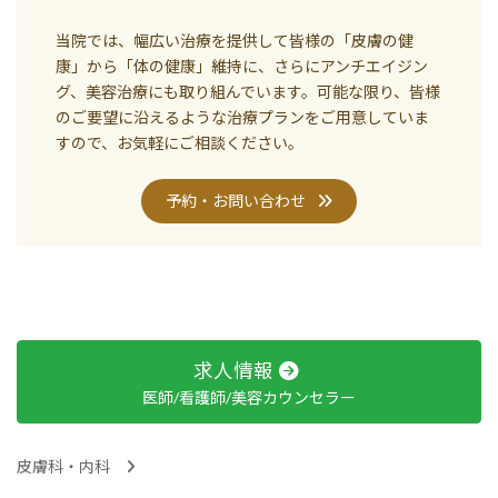
当院では、幅広い治療を提供して皆様の「皮膚の健
康」から「体の健康」維持に、さらにアンチエイジン
グ、美容治療にも取り組んでいます。可能な限り、皆様
のご要望に沿えるような治療プランをご用意していま
すので、お気軽にご相談ください。
予約・お問い合わせ
求人情報
医師/看護師/美容カウンセラー
皮膚科・内科