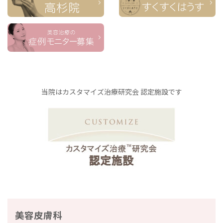
当院はカスタマイズ治療研究会 認定施設です
美容皮膚科