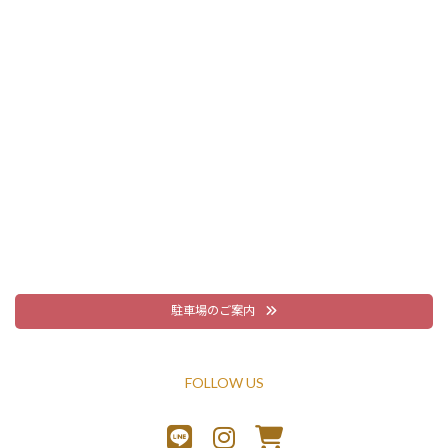
駐車場のご案内
FOLLOW US