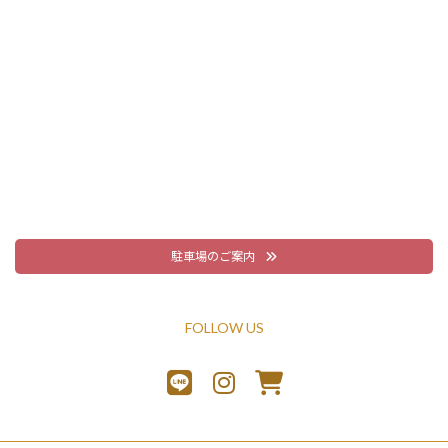
駐車場のご案内
FOLLOW US