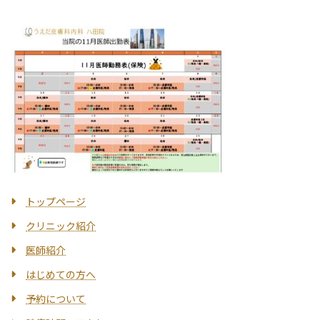
トップページ
クリニック紹介
医師紹介
はじめての方へ
予約について