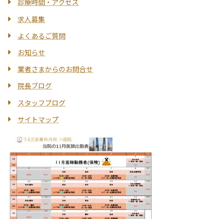
診療時間・アクセス
求人募集
よくあるご質問
お知らせ
業者さまからのお問合せ
院長ブログ
スタッフブログ
サイトマップ