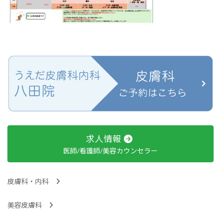
求人情報
医師/看護師/美容カウンセラー
皮膚科・内科
美容皮膚科