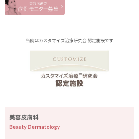
当院はカスタマイズ治療研究会 認定施設です
美容皮膚科
Beauty Dermatology