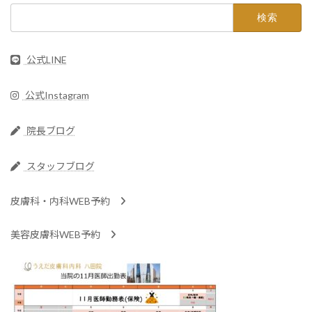
検
索:
公式LINE
公式Instagram
院長ブログ
スタッフブログ
皮膚科・内科WEB予約
美容皮膚科WEB予約