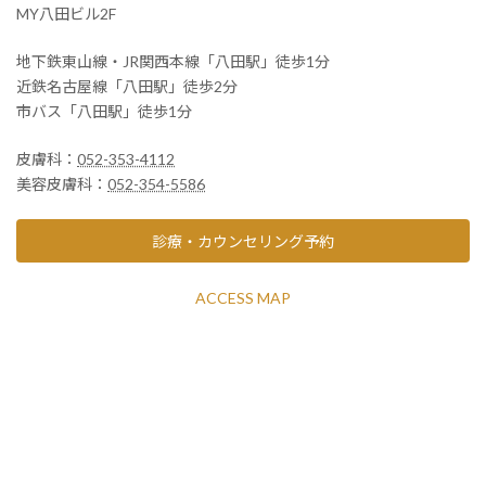
MY八田ビル2F
地下鉄東山線・JR関西本線「八田駅」徒歩1分
近鉄名古屋線「八田駅」徒歩2分
市バス「八田駅」徒歩1分
皮膚科：
052-353-4112
美容皮膚科：
052-354-5586
診療・カウンセリング予約
ACCESS MAP