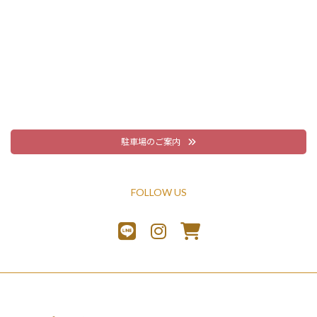
駐車場のご案内
FOLLOW US