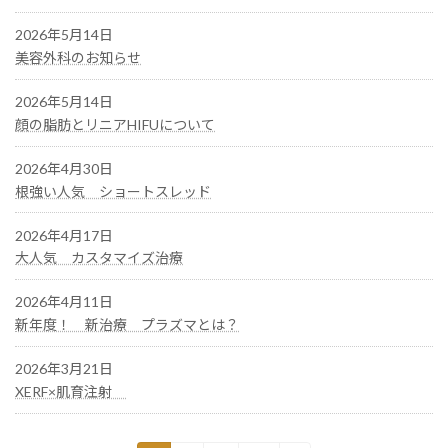
2026年5月14日
美容外科のお知らせ
2026年5月14日
顔の脂肪とリニアHIFUについて
2026年4月30日
根強い人気 ショートスレッド
2026年4月17日
大人気 カスタマイズ治療
2026年4月11日
新年度！ 新治療 プラズマとは？
2026年3月21日
XERF×肌育注射