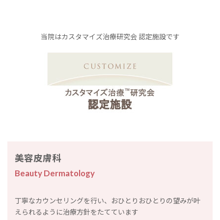
当院はカスタマイズ治療研究会 認定施設です
美容皮膚科
Beauty Dermatology
丁寧なカウンセリングを行い、おひとりおひとりの望みが叶
えられるように治療方針をたてています