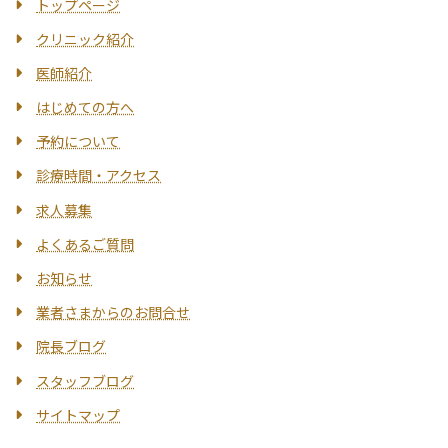
トップページ
クリニック紹介
医師紹介
はじめての方へ
予約について
診療時間・アクセス
求人募集
よくあるご質問
お知らせ
業者さまからのお問合せ
院長ブログ
スタッフブログ
サイトマップ