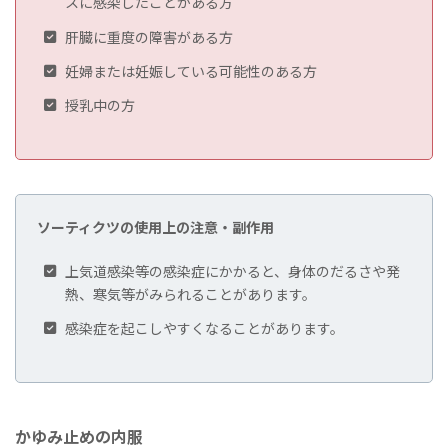
スに感染したことがある方
肝臓に重度の障害がある方
妊婦または妊娠している可能性のある方
授乳中の方
ソーティクツの使用上の注意・副作用
上気道感染等の感染症にかかると、身体のだるさや発
熱、寒気等がみられることがあります。
感染症を起こしやすくなることがあります。
かゆみ止めの内服