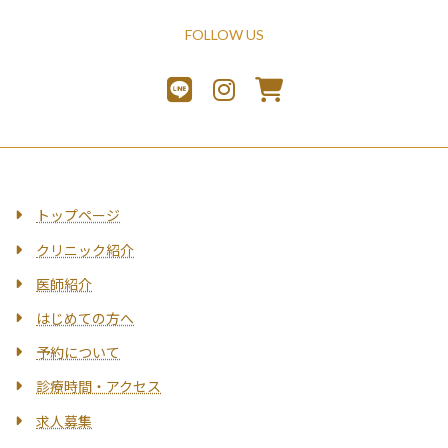
FOLLOW US
トップページ
クリニック紹介
医師紹介
はじめての方へ
予約について
診療時間・アクセス
求人募集