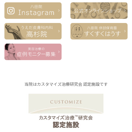
当院はカスタマイズ治療研究会 認定施設です