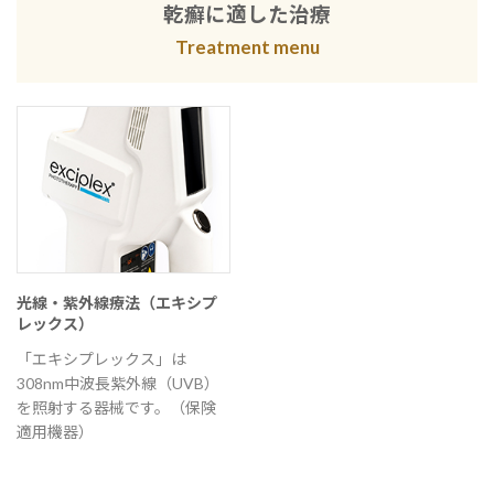
乾癬に適した治療
Treatment menu
光線・紫外線療法（エキシプ
レックス）
「エキシプレックス」は
308nm中波長紫外線（UVB）
を照射する器械です。（保険
適用機器）