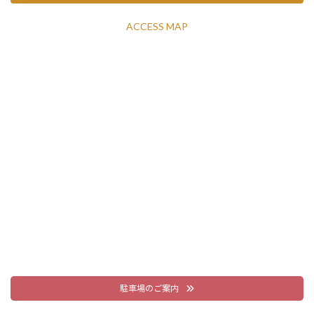
ACCESS MAP
駐車場のご案内