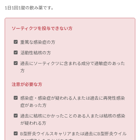
1日1回1錠の飲み薬です。
ソーティクツを投与できない方
重篤な感染症の方
活動性結核の方
過去にソーティクツに含まれる成分で過敏症のあった
方
注意が必要な方
感染症・感染症が疑われる人または過去に再発性感染
症があった方
過去に結核にかかったことのある人または結核の感染
が疑われる方
B型肝炎ウイルスキャリアまたは過去にB型肝炎ウイル