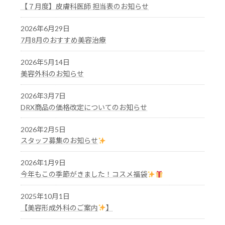
【７月度】皮膚科医師 担当表のお知らせ
2026年6月29日
7月8月のおすすめ美容治療
2026年5月14日
美容外科のお知らせ
2026年3月7日
DRX商品の価格改定についてのお知らせ
2026年2月5日
スタッフ募集のお知らせ
2026年1月9日
今年もこの季節がきました！コスメ福袋
2025年10月1日
【美容形成外科のご案内
】