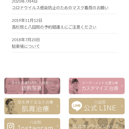
2020年7月4日
コロナウイルス感染防止のためのマスク着用のお願い
2019年11月12日
高杉院と八田院の予約間違えにご注意ください
2018年7月20日
駐車場について