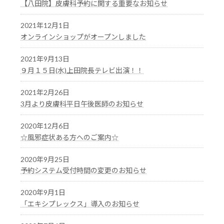
【八田院】皮膚科予約に関する重要なお知らせ
2021年12月1日
オンラインショップがオープンしました
2021年9月13日
９月１５日(水)上田院長テレビ出演！！
2021年2月26日
3月より皮膚科平日午後医師のお知らせ
2020年12月6日
☆風邪症状ある方へのご案内☆
2020年9月25日
予約システム受付時間の変更のお知らせ
2020年9月1日
「エキシプレックス」導入のお知らせ