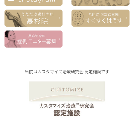
当院はカスタマイズ治療研究会 認定施設です