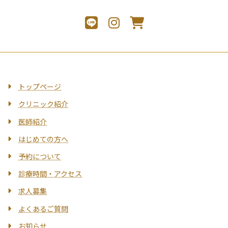
トップページ
クリニック紹介
医師紹介
はじめての方へ
予約について
診療時間・アクセス
求人募集
よくあるご質問
お知らせ