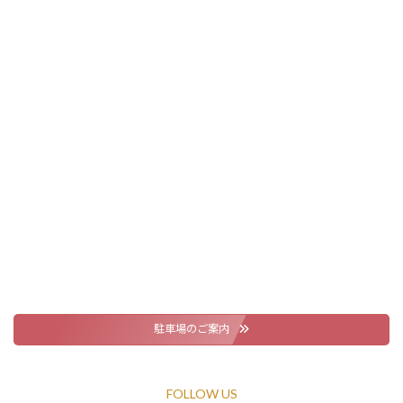
駐車場のご案内
FOLLOW US