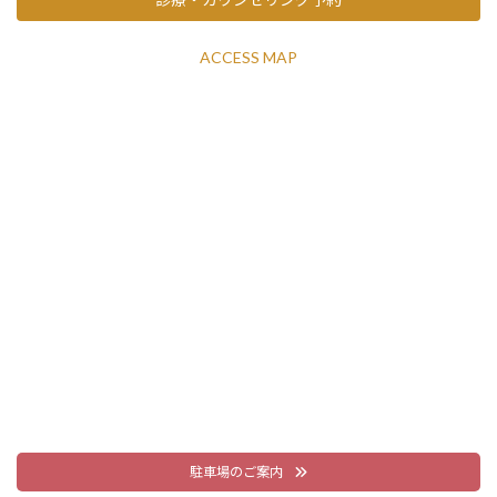
ACCESS MAP
駐車場のご案内