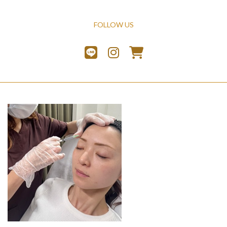
FOLLOW US