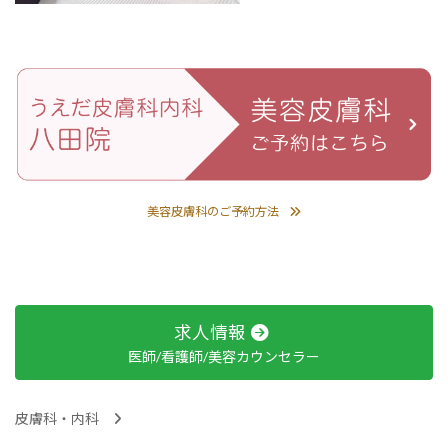
美容皮膚科のご予約方法
求人情報
医師/看護師/美容カウンセラー
皮膚科・内科