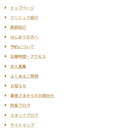
トップページ
クリニック紹介
医師紹介
はじめての方へ
予約について
診療時間・アクセス
求人募集
よくあるご質問
お知らせ
業者さまからのお問合せ
院長ブログ
スタッフブログ
サイトマップ