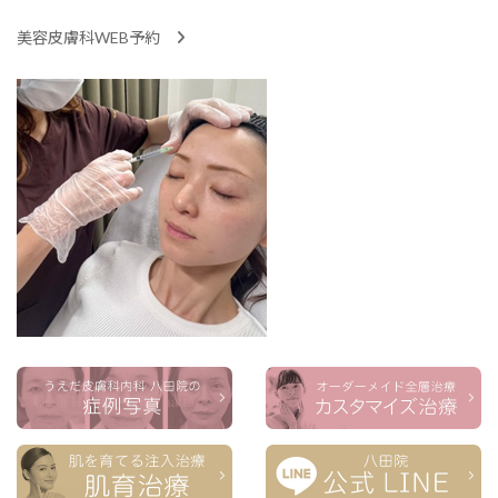
美容皮膚科WEB予約