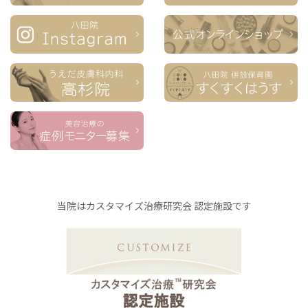
当院はカスタマイズ治療研究会 認定施設です