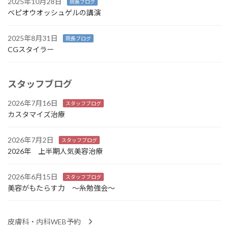
2025年10月28日
院長ブログ
ベピオウオッシュゲルの講演
2025年8月31日
院長ブログ
CGスタイラー
スタッフブログ
2026年7月16日
スタッフブログ
カスタマイズ治療
2026年7月2日
スタッフブログ
2026年 上半期人気美容治療
2026年6月15日
スタッフブログ
美容がもたらす力 ～糸勉強会～
皮膚科・内科WEB予約