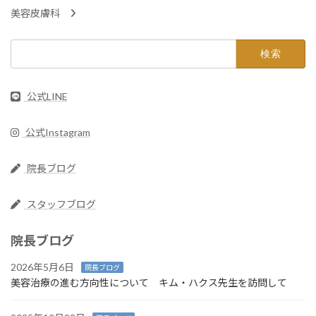
美容皮膚科
検
索:
公式LINE
公式Instagram
院長ブログ
スタッフブログ
院長ブログ
2026年5月6日
院長ブログ
美容治療の進む方向性について キム・ハクス先生を訪問して