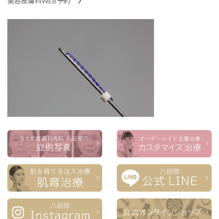
美容皮膚科WEB予約