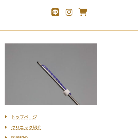
トップページ
クリニック紹介
医師紹介