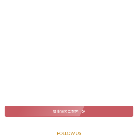
駐車場のご案内
FOLLOW US