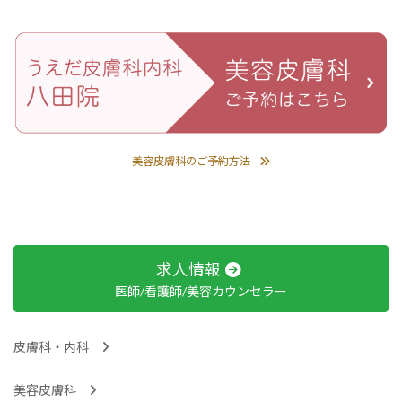
美容皮膚科のご予約方法
求人情報
医師/看護師/美容カウンセラー
皮膚科・内科
美容皮膚科