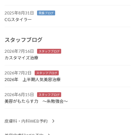
2025年8月31日
院長ブログ
CGスタイラー
スタッフブログ
2026年7月16日
スタッフブログ
カスタマイズ治療
2026年7月2日
スタッフブログ
2026年 上半期人気美容治療
2026年6月15日
スタッフブログ
美容がもたらす力 ～糸勉強会～
皮膚科・内科WEB予約