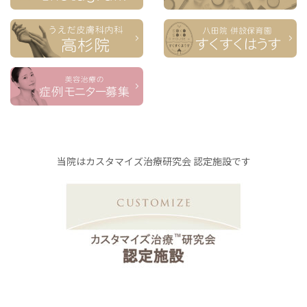
当院はカスタマイズ治療研究会 認定施設です