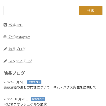
検
索:
公式LINE
公式Instagram
院長ブログ
スタッフブログ
院長ブログ
2026年5月6日
院長ブログ
美容治療の進む方向性について キム・ハクス先生を訪問して
2025年10月28日
院長ブログ
ベピオウオッシュゲルの講演