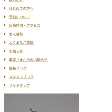
はじめての方へ
予約について
診療時間・アクセス
求人募集
よくあるご質問
お知らせ
業者さまからのお問合せ
院長ブログ
スタッフブログ
サイトマップ