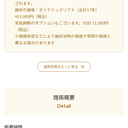
されます。
施術の価格：ダイナミックリフト（合計17本）
451,000円（税込）
笑気麻酔のオプションもございます。30分 11,000円
（税込）
※価格改定などにより施術当時の価格や実際の価格と
異なる場合があります
症例写真をもっと見る
施術概要
Detail
所要時間