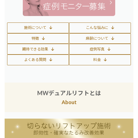
施術について
こんな悩みに
特徴
麻酔について
期待できる効果
症例写真
よくある質問
料金
MWデュアルリフトとは
About