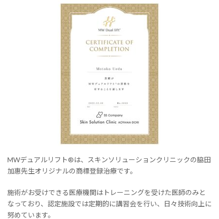
MWデュアルリフト®は、スキンソリューションクリニックの脇田
加惠先生オリジナルの商標登録治療です。
施術がお受けできる医療機関はトレーニングを受けた医師のみと
なっており、認定施設では定期的に講習会を行い、日々技術向上に
努めています。