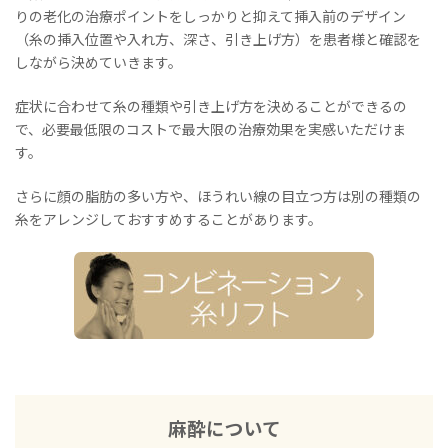
りの老化の治療ポイントをしっかりと抑えて挿入前のデザイン
（糸の挿入位置や入れ方、深さ、引き上げ方）を患者様と確認を
しながら決めていきます。
症状に合わせて糸の種類や引き上げ方を決めることができるの
で、必要最低限のコストで最大限の治療効果を実感いただけま
す。
さらに顔の脂肪の多い方や、ほうれい線の目立つ方は別の種類の
糸をアレンジしておすすめすることがあります。
麻酔について