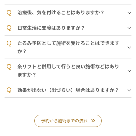
治療後、気を付けることはありますか？
日常生活に支障はありますか？
たるみ予防として施術を受けることはできます
か？
糸リフトと併用して行うと良い施術などはあり
ますか？
効果が出ない（出づらい）場合はありますか？
予約から施術までの流れ