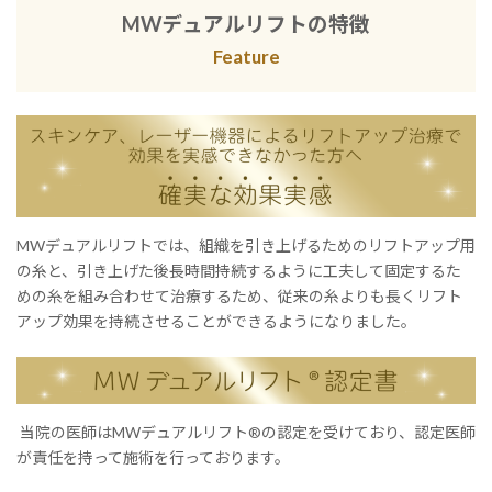
MWデュアルリフトの特徴
Feature
MWデュアルリフトでは、組織を引き上げるためのリフトアップ用
の糸と、引き上げた後長時間持続するように工夫して固定するた
めの糸を組み合わせて治療するため、従来の糸よりも長くリフト
アップ効果を持続させることができるようになりました。
当院の医師はMWデュアルリフト®の認定を受けており、認定医師
が責任を持って施術を行っております。