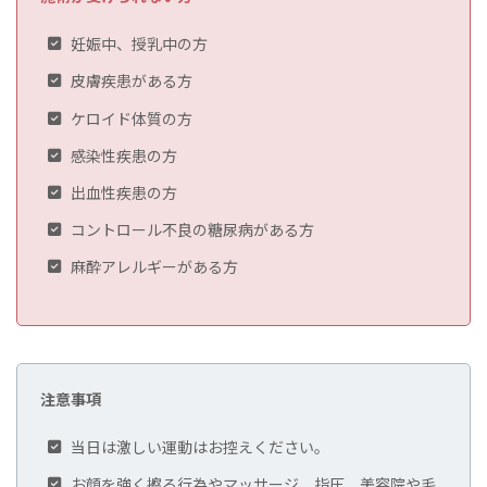
妊娠中、授乳中の方
皮膚疾患がある方
ケロイド体質の方
感染性疾患の方
出血性疾患の方
コントロール不良の糖尿病がある方
麻酔アレルギーがある方
注意事項
当日は激しい運動はお控えください。
お顔を強く擦る行為やマッサージ、指圧、美容院や毛