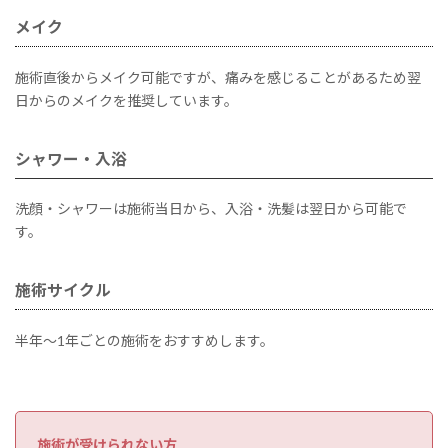
メイク
施術直後からメイク可能ですが、痛みを感じることがあるため翌
日からのメイクを推奨しています。
シャワー・入浴
洗顔・シャワーは施術当日から、入浴・洗髪は翌日から可能で
す。
施術サイクル
半年～1年ごとの施術をおすすめします。
施術が受けられない方