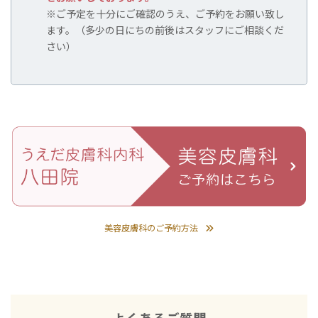
※ご予定を十分にご確認のうえ、ご予約をお願い致し
ます。（多少の日にちの前後はスタッフにご相談くだ
さい）
美容皮膚科のご予約方法