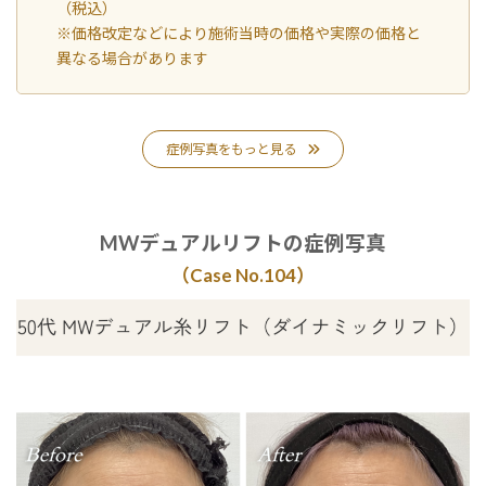
（税込）
※価格改定などにより施術当時の価格や実際の価格と
異なる場合があります
症例写真をもっと見る
MWデュアルリフトの症例写真
（Case No.10
4
）