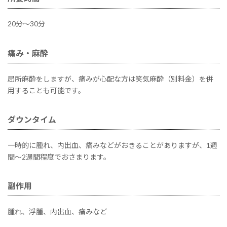
20分～30分
痛み・麻酔
局所麻酔をしますが、痛みが心配な方は笑気麻酔（別料金）を併
用することも可能です。
ダウンタイム
一時的に腫れ、内出血、痛みなどがおきることがありますが、1週
間～2週間程度でおさまります。
副作用
腫れ、浮腫、内出血、痛みなど