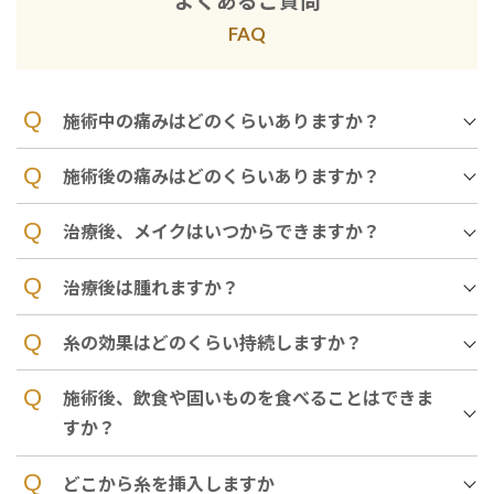
よくあるご質問
FAQ
施術中の痛みはどのくらいありますか？
施術後の痛みはどのくらいありますか？
治療後、メイクはいつからできますか？
治療後は腫れますか？
糸の効果はどのくらい持続しますか？
施術後、飲食や固いものを食べることはできま
すか？
どこから糸を挿入しますか