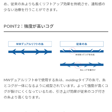
め、従来の糸よりも長くリフトアップ効果を持続させ、違和感の
少ない治療を行うことができます。
POINT2：強度が高いコグ
MWデュアルリフト®で使用する糸は、moldingタイプの糸で、糸
とコグが一体になるように成型されています。よって強度が高くコ
グが裂けにくくなっているため、引き上げ効果が従来のコグ付き
の糸より高くなります。