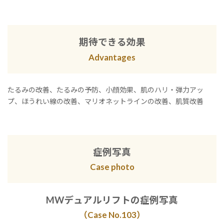
期待できる効果
Advantages
たるみの改善、たるみの予防、小顔効果、肌のハリ・弾力アッ
プ、ほうれい線の改善、マリオネットラインの改善、肌質改善
症例写真
Case photo
MWデュアルリフトの症例写真
（Case No.10
3
）