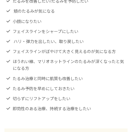
たるみを改善したい/たるみを予防したい
頬のたるみが気になる
小顔になりたい
フェイスラインをシャープにしたい
ハリ・弾力を出したい、取り戻したい
フェイスラインがぼやけて大きく見えるのが気になる方
ほうれい線、マリオネットラインのたるみが深くなったと気
になる方
たるみ治療と同時に肌質も改善したい
たるみ予防を早めにしておきたい
切らずにリフトアップをしたい
即効性のある治療、持続する治療をしたい