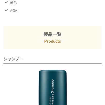
薄毛
AGA
製品一覧
Products
シャンプー