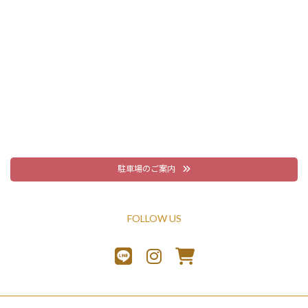
駐車場のご案内
FOLLOW US