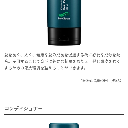
髪を長く、太く、健康な髪の成長を促進する為に必要な成分を配
合。使用することで育毛に必要な刺激をあたえ、髪と頭皮を強く
するための頭皮環境を整えることができます。
150mL 3,850円（税込）
コンディショナー