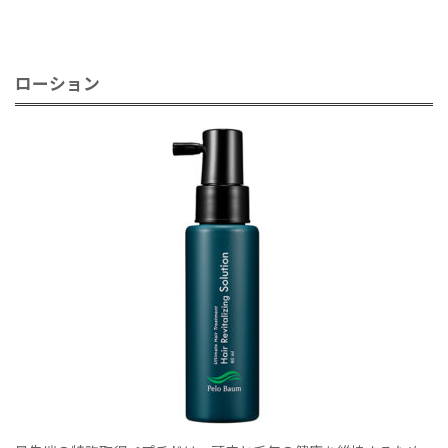
ローション