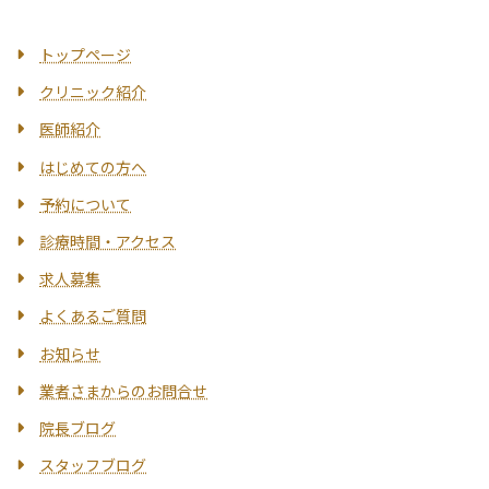
トップページ
クリニック紹介
医師紹介
はじめての方へ
予約について
診療時間・アクセス
求人募集
よくあるご質問
お知らせ
業者さまからのお問合せ
院長ブログ
スタッフブログ