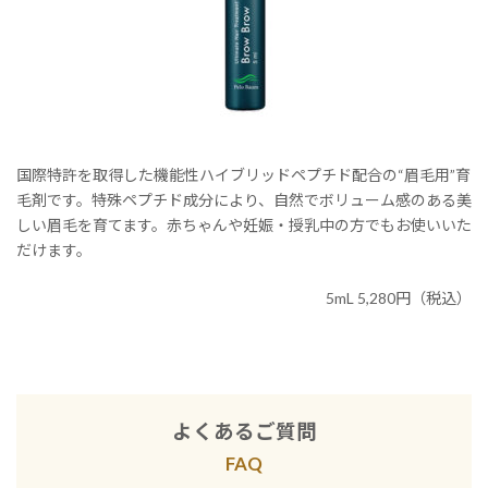
国際特許を取得した機能性ハイブリッドペプチド配合の“眉毛用”育
毛剤です。特殊ペプチド成分により、自然でボリューム感のある美
しい眉毛を育てます。赤ちゃんや妊娠・授乳中の方でもお使いいた
だけます。
5mL 5,280円（税込）
よくあるご質問
FAQ