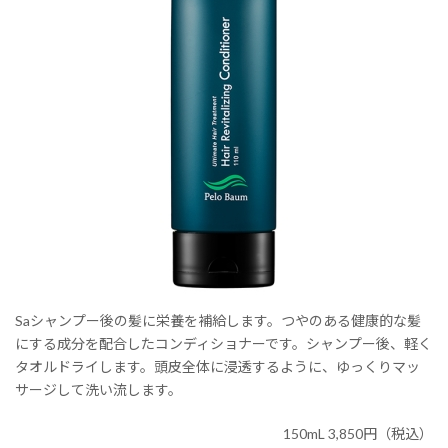
Saシャンプー後の髪に栄養を補給します。つやのある健康的な髪
にする成分を配合したコンディショナーです。シャンプー後、軽く
タオルドライします。頭皮全体に浸透するように、ゆっくりマッ
サージして洗い流します。
150mL 3,850円（税込）