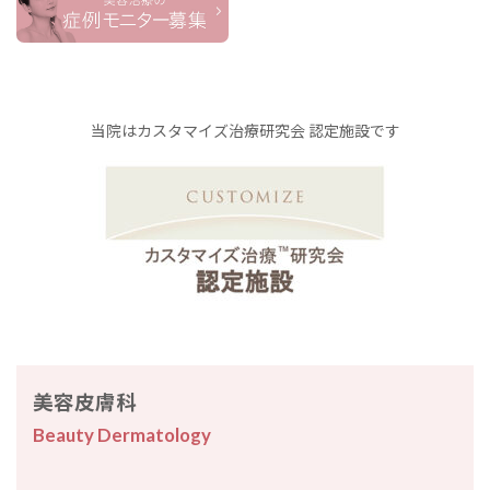
当院はカスタマイズ治療研究会 認定施設です
美容皮膚科
Beauty Dermatology