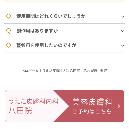
使用期間はどれくらいでしょうか
副作用はありますか
整髪料を使用したいのですが
ペロバーム｜うえだ皮膚科内科八田院｜名古屋市中川区