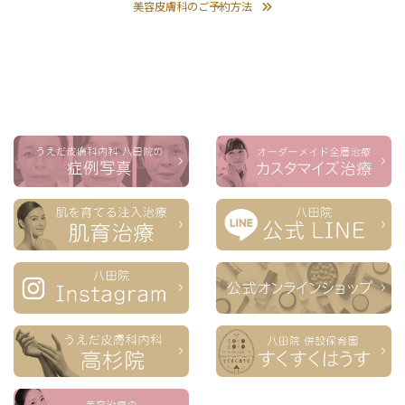
美容皮膚科のご予約方法