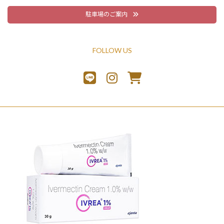
駐車場のご案内
FOLLOW US