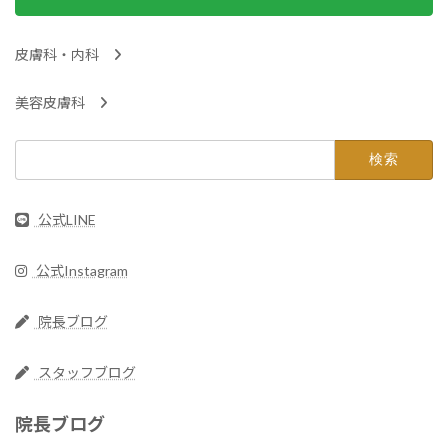
皮膚科・内科
美容皮膚科
検
索:
公式LINE
公式Instagram
院長ブログ
スタッフブログ
院長ブログ