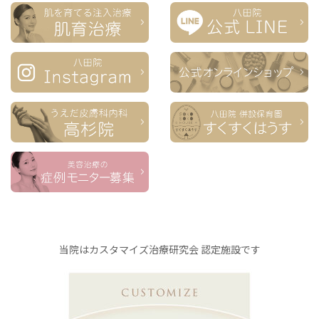
当院はカスタマイズ治療研究会 認定施設です