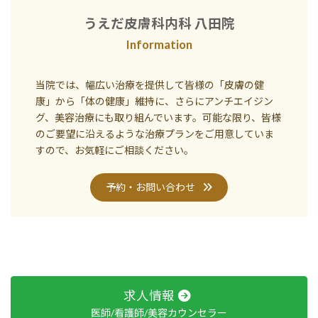
うえだ皮膚科内科 八田院
Information
当院では、幅広い治療を提供して皆様の「皮膚の健
康」から「体の健康」維持に、さらにアンチエイジン
グ、美容治療にも取り組んでいます。可能な限り、皆様
のご要望に沿えるような治療プランをご用意していま
すので、お気軽にご相談ください。
予約・お問い合わせ
求人情報
医師/看護師/美容カウンセラー