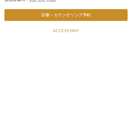
診療・カウンセリング予約
ACCESS MAP