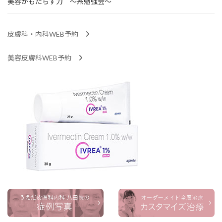
美容がもたらす力 ～糸勉強会～
皮膚科・内科WEB予約
美容皮膚科WEB予約