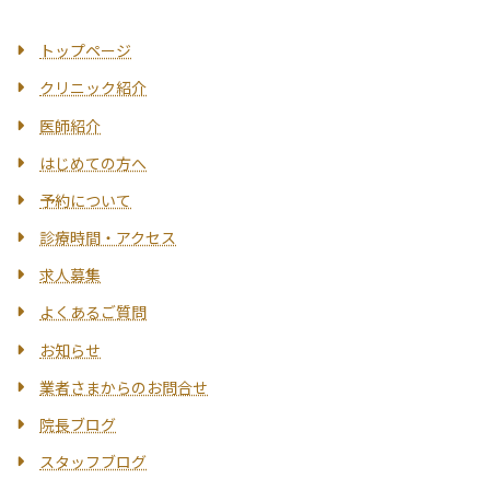
トップページ
クリニック紹介
医師紹介
はじめての方へ
予約について
診療時間・アクセス
求人募集
よくあるご質問
お知らせ
業者さまからのお問合せ
院長ブログ
スタッフブログ