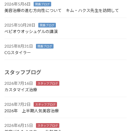
2026年5月6日
院長ブログ
美容治療の進む方向性について キム・ハクス先生を訪問して
2025年10月28日
院長ブログ
ベピオウオッシュゲルの講演
2025年8月31日
院長ブログ
CGスタイラー
スタッフブログ
2026年7月16日
スタッフブログ
カスタマイズ治療
2026年7月2日
スタッフブログ
2026年 上半期人気美容治療
2026年6月15日
スタッフブログ