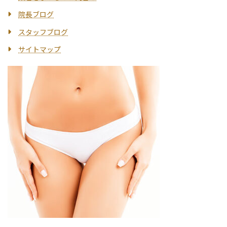
院長ブログ
スタッフブログ
サイトマップ