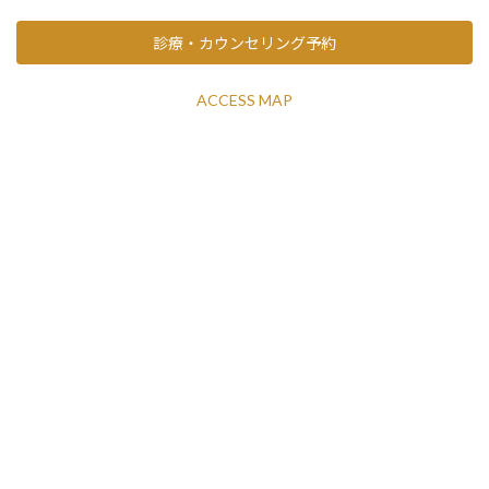
診療・カウンセリング予約
ACCESS MAP