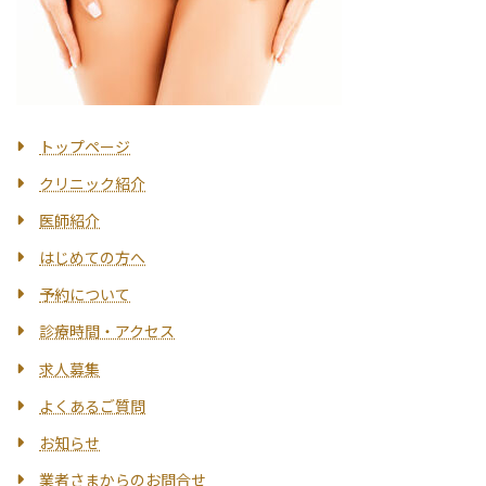
トップページ
クリニック紹介
医師紹介
はじめての方へ
予約について
診療時間・アクセス
求人募集
よくあるご質問
お知らせ
業者さまからのお問合せ