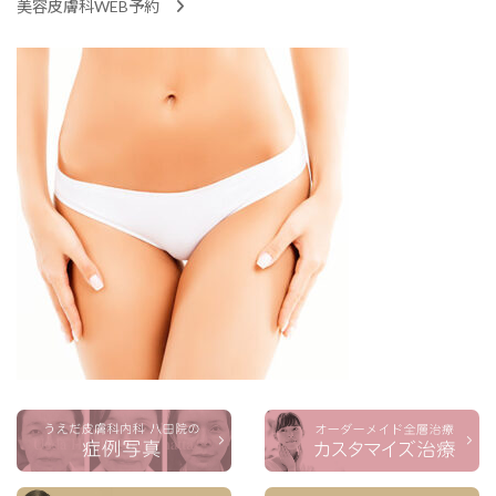
美容皮膚科WEB予約