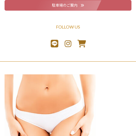
駐車場のご案内
FOLLOW US