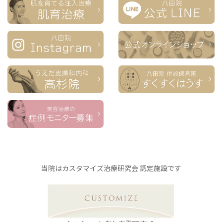
当院はカスタマイズ治療研究会 認定施設です