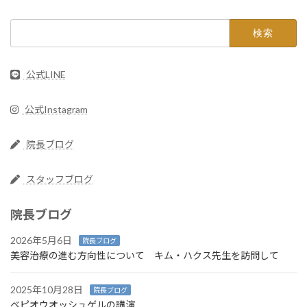
検
索:
公式LINE
公式Instagram
院長ブログ
スタッフブログ
院長ブログ
2026年5月6日
院長ブログ
美容治療の進む方向性について キム・ハクス先生を訪問して
2025年10月28日
院長ブログ
ベピオウオッシュゲルの講演