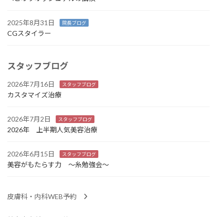
2025年8月31日
院長ブログ
CGスタイラー
スタッフブログ
2026年7月16日
スタッフブログ
カスタマイズ治療
2026年7月2日
スタッフブログ
2026年 上半期人気美容治療
2026年6月15日
スタッフブログ
美容がもたらす力 ～糸勉強会～
皮膚科・内科WEB予約