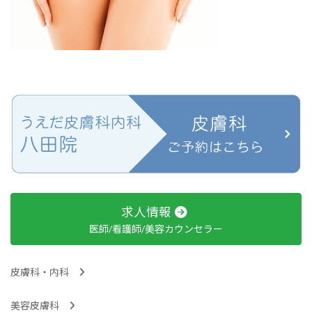
求人情報
医師/看護師/美容カウンセラー
皮膚科・内科
美容皮膚科