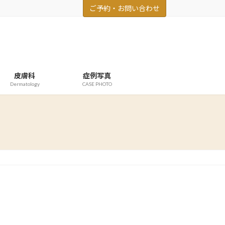
ご予約・お問い合わせ
皮膚科
症例写真
Dermatology
CASE PHOTO