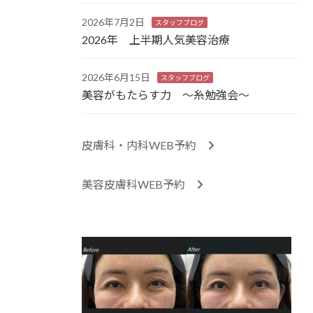
2026年7月2日
スタッフブログ
2026年 上半期人気美容治療
2026年6月15日
スタッフブログ
美容がもたらす力 ～糸勉強会～
皮膚科・内科WEB予約
美容皮膚科WEB予約