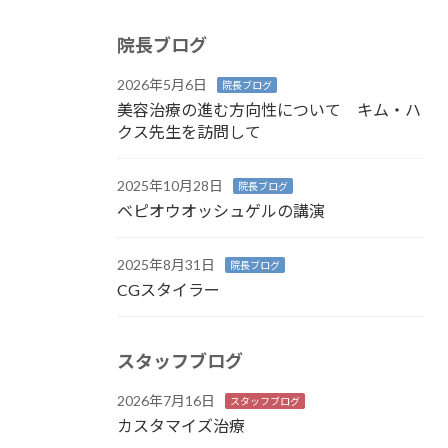
院長ブログ
2026年5月6日
院長ブログ
美容治療の進む方向性について キム・ハ
クス先生を訪問して
2025年10月28日
院長ブログ
ベピオウオッシュゲルの講演
2025年8月31日
院長ブログ
CGスタイラー
スタッフブログ
2026年7月16日
スタッフブログ
カスタマイズ治療