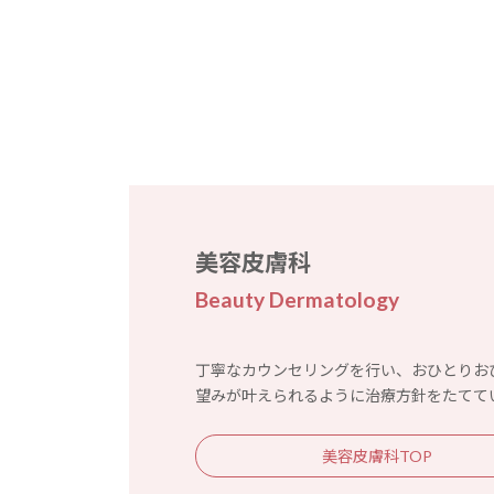
美容皮膚科
Beauty Dermatology
丁寧なカウンセリングを行い、おひとりお
望みが叶えられるように治療方針をたてて
美容皮膚科TOP