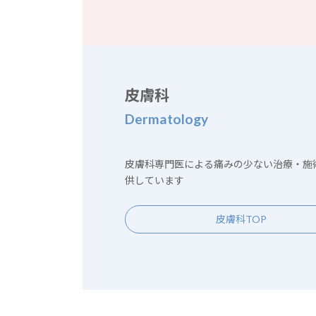
皮膚科
Dermatology
皮膚科専門医による痛みの少ない治療・施
供しています
皮膚科TOP