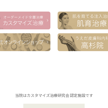
当院はカスタマイズ治療研究会 認定施設です