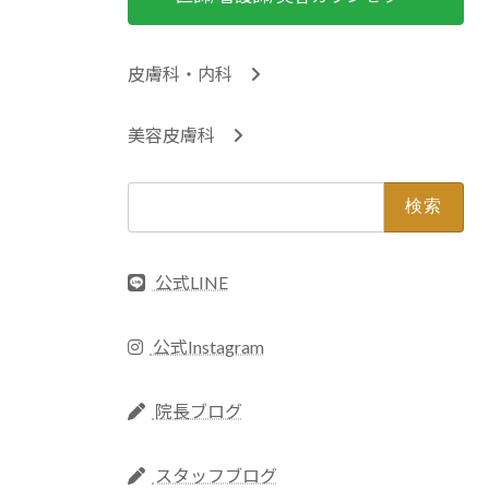
皮膚科・内科
美容皮膚科
検
索:
公式LINE
公式Instagram
院長ブログ
スタッフブログ