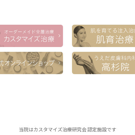
当院はカスタマイズ治療研究会 認定施設です