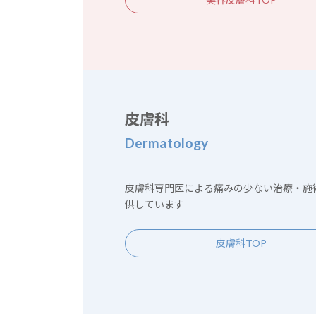
皮膚科
Dermatology
皮膚科専門医による痛みの少ない治療・施
供しています
皮膚科TOP