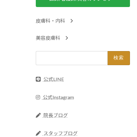
皮膚科・内科
美容皮膚科
検
索:
公式LINE
公式Instagram
院長ブログ
スタッフブログ