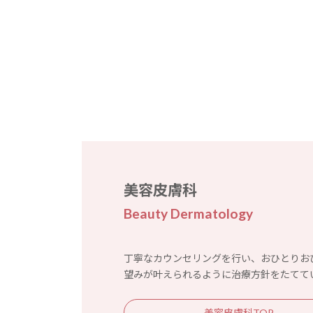
美容皮膚科
Beauty Dermatology
丁寧なカウンセリングを行い、おひとりお
望みが叶えられるように治療方針をたてて
美容皮膚科TOP