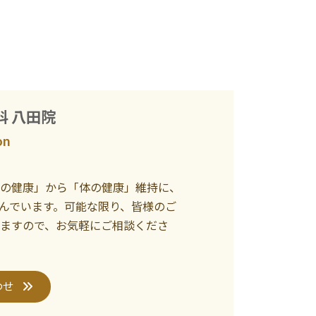
科 八田院
on
の健康」から「体の健康」維持に、
んでいます。可能な限り、皆様のご
ますので、お気軽にご相談くださ
わせ