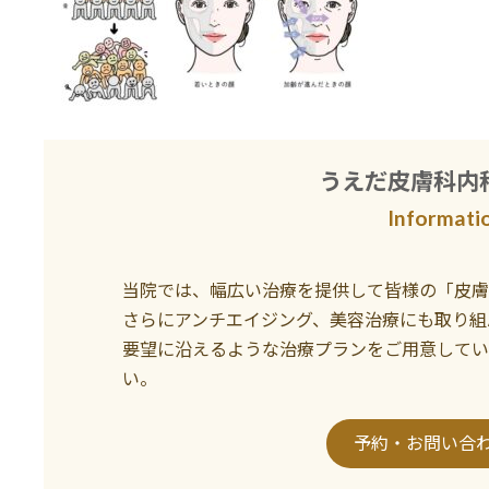
うえだ皮膚科内
Informati
当院では、幅広い治療を提供して皆様の「皮膚
さらにアンチエイジング、美容治療にも取り組
要望に沿えるような治療プランをご用意してい
い。
予約・お問い合