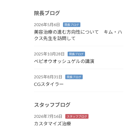
院長ブログ
2026年5月6日
院長ブログ
美容治療の進む方向性について キム・ハ
クス先生を訪問して
2025年10月28日
院長ブログ
ベピオウオッシュゲルの講演
2025年8月31日
院長ブログ
CGスタイラー
スタッフブログ
2026年7月16日
スタッフブログ
カスタマイズ治療