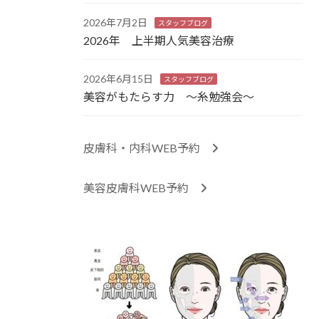
2026年7月2日
スタッフブログ
2026年 上半期人気美容治療
2026年6月15日
スタッフブログ
美容がもたらす力 ～糸勉強会～
皮膚科・内科WEB予約
美容皮膚科WEB予約