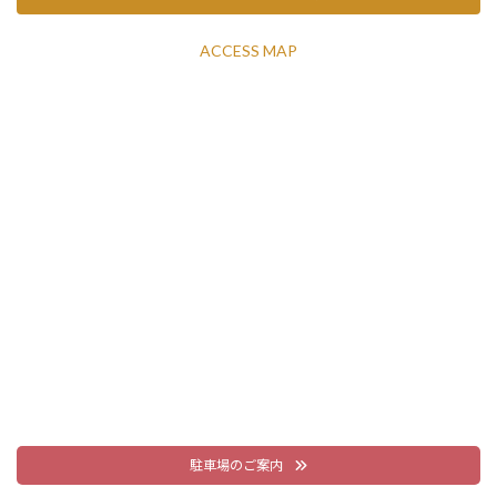
ACCESS MAP
駐車場のご案内