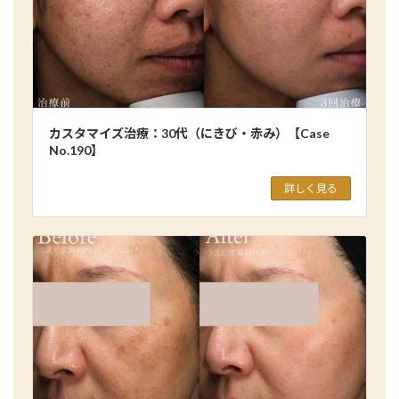
カスタマイズ治療：30代（にきび・赤み）【Case
No.190】
詳しく見る