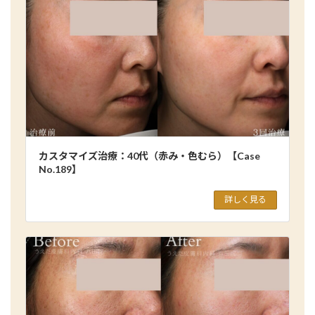
カスタマイズ治療：40代（赤み・色むら）【Case
No.189】
詳しく見る