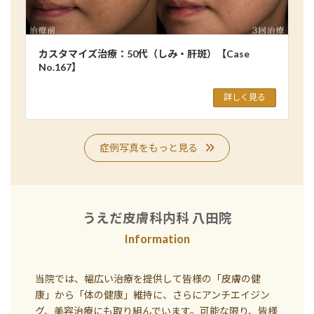
カスタマイズ治療：50代（しみ・肝斑）【Case
No.167】
詳しく見る
症例写真をもっと見る
うえだ皮膚科内科 八田院
Information
当院では、幅広い治療を提供して皆様の「皮膚の健
康」から「体の健康」維持に、さらにアンチエイジン
グ、美容治療にも取り組んでいます。可能な限り、皆様