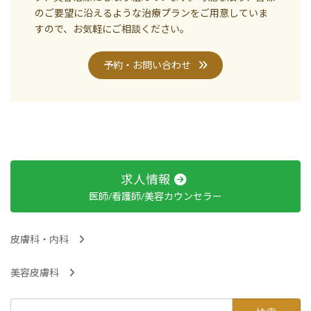
のご要望に沿えるような治療プランをご用意していま
すので、お気軽にご相談ください。
予約・お問い合わせ
求人情報
医師/看護師/美容カウンセラー
皮膚科・内科
美容皮膚科
検