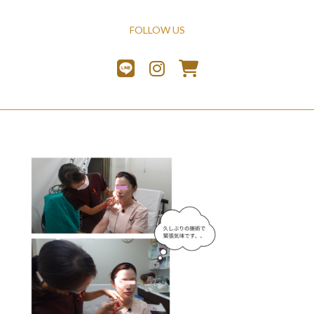
FOLLOW US