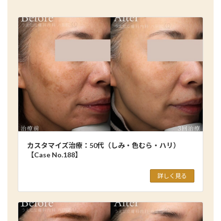
カスタマイズ治療：50代（しみ・色むら・ハリ）
【Case No.188】
詳しく見る