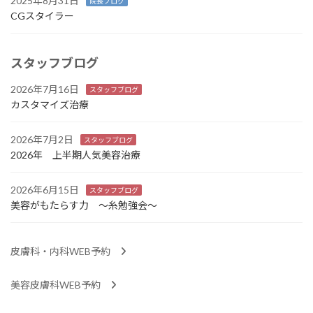
2025年8月31日
院長ブログ
CGスタイラー
スタッフブログ
2026年7月16日
スタッフブログ
カスタマイズ治療
2026年7月2日
スタッフブログ
2026年 上半期人気美容治療
2026年6月15日
スタッフブログ
美容がもたらす力 ～糸勉強会～
皮膚科・内科WEB予約
美容皮膚科WEB予約