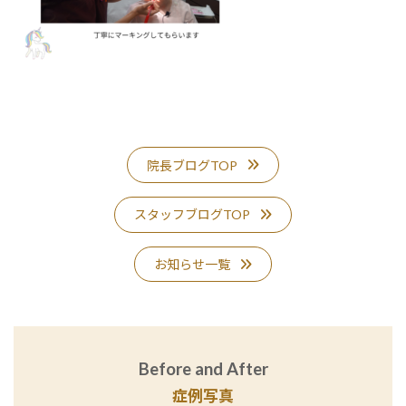
院長ブログTOP
スタッフブログTOP
お知らせ一覧
Before and After
症例写真