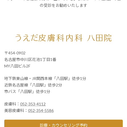
の受診をお勧めいたします
〒454-0902
名古屋市中川区花池1丁目1番
MY八田ビル2F
地下鉄東山線・JR関西本線「八田駅」徒歩1分
近鉄名古屋線「八田駅」徒歩2分
市バス「八田駅」徒歩1分
皮膚科：
052-353-4112
美容皮膚科：
052-354-5586
診療・カウンセリング予約