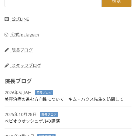
索:
公式LINE
公式Instagram
院長ブログ
スタッフブログ
院長ブログ
2026年5月6日
院長ブログ
美容治療の進む方向性について キム・ハクス先生を訪問して
2025年10月28日
院長ブログ
ベピオウオッシュゲルの講演