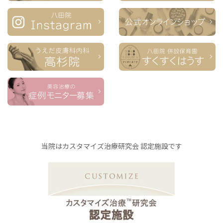
当院はカスタマイズ治療研究会 認定施設です