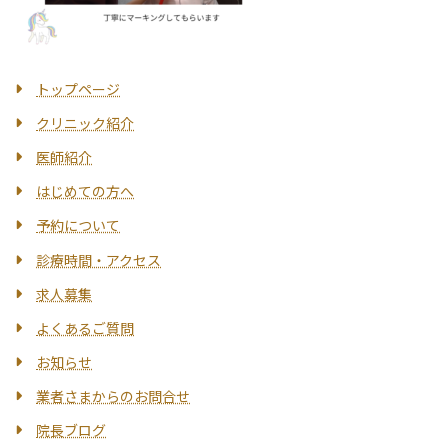
トップページ
クリニック紹介
医師紹介
はじめての方へ
予約について
診療時間・アクセス
求人募集
よくあるご質問
お知らせ
業者さまからのお問合せ
院長ブログ