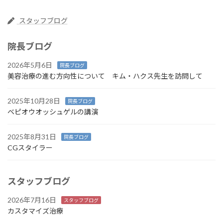
スタッフブログ
院長ブログ
2026年5月6日
院長ブログ
美容治療の進む方向性について キム・ハクス先生を訪問して
2025年10月28日
院長ブログ
ベピオウオッシュゲルの講演
2025年8月31日
院長ブログ
CGスタイラー
スタッフブログ
2026年7月16日
スタッフブログ
カスタマイズ治療