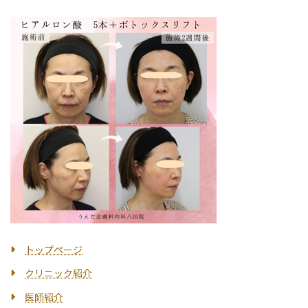
トップページ
クリニック紹介
医師紹介