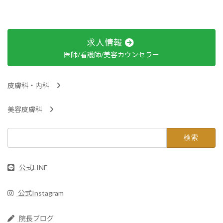
求人情報
医師/看護師/美容カウンセラー
皮膚科・内科
美容皮膚科
検
索:
公式LINE
公式Instagram
院長ブログ