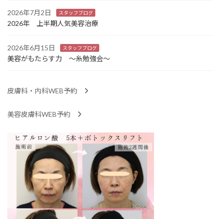
2026年7月2日
スタッフブログ
2026年 上半期人気美容治療
2026年6月15日
スタッフブログ
美容がもたらす力 ～糸勉強会～
皮膚科・内科WEB予約
美容皮膚科WEB予約