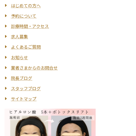
はじめての方へ
予約について
診療時間・アクセス
求人募集
よくあるご質問
お知らせ
業者さまからのお問合せ
院長ブログ
スタッフブログ
サイトマップ