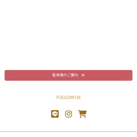
駐車場のご案内
FOLLOW US