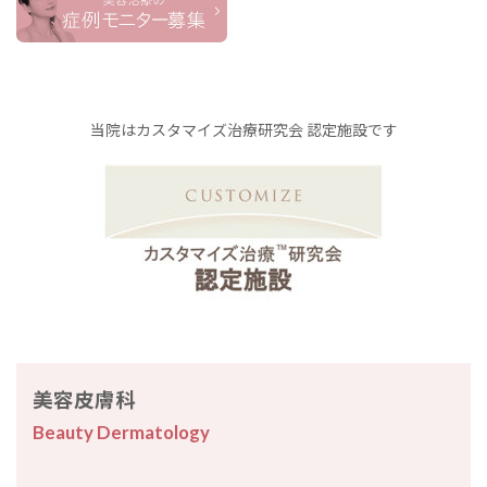
当院はカスタマイズ治療研究会 認定施設です
美容皮膚科
Beauty Dermatology