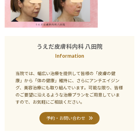
うえだ皮膚科内科 八田院
Information
当院では、幅広い治療を提供して皆様の「皮膚の健
康」から「体の健康」維持に、さらにアンチエイジン
グ、美容治療にも取り組んでいます。可能な限り、皆様
のご要望に沿えるような治療プランをご用意していま
すので、お気軽にご相談ください。
予約・お問い合わせ