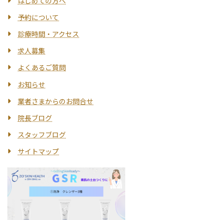
はじめての方へ
予約について
診療時間・アクセス
求人募集
よくあるご質問
お知らせ
業者さまからのお問合せ
院長ブログ
スタッフブログ
サイトマップ