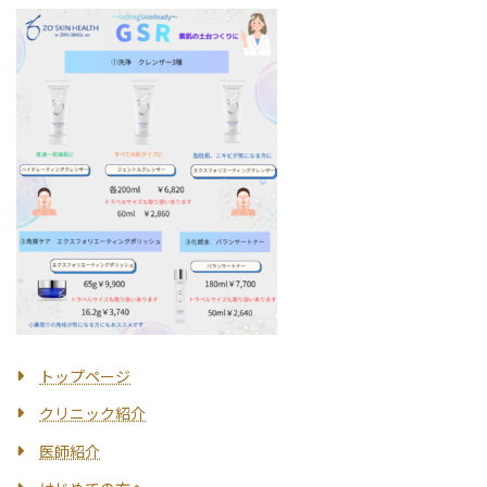
トップページ
クリニック紹介
医師紹介