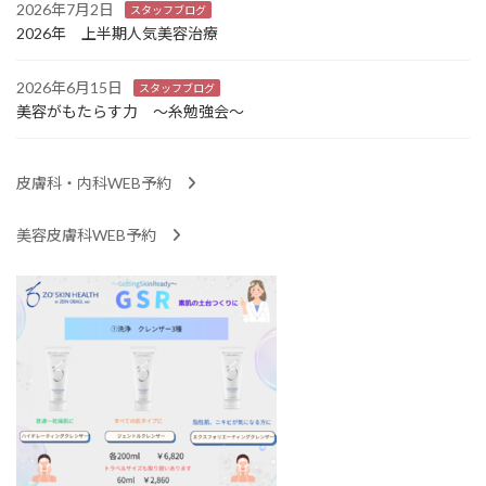
2026年7月2日
スタッフブログ
2026年 上半期人気美容治療
2026年6月15日
スタッフブログ
美容がもたらす力 ～糸勉強会～
皮膚科・内科WEB予約
美容皮膚科WEB予約