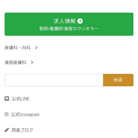
求人情報
医師/看護師/美容カウンセラー
皮膚科・内科
美容皮膚科
検
索:
公式LINE
公式Instagram
院長ブログ