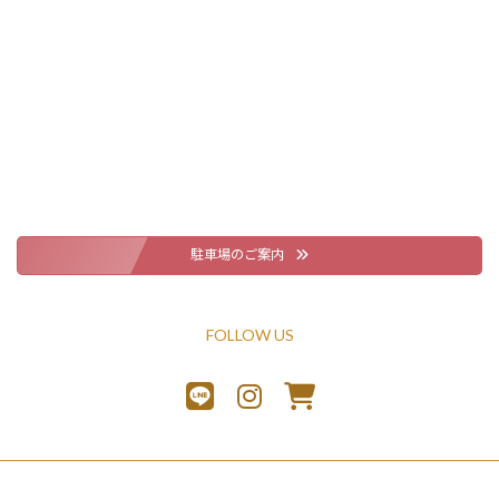
駐車場のご案内
FOLLOW US