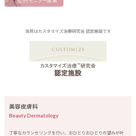
当院はカスタマイズ治療研究会 認定施設です
美容皮膚科
Beauty Dermatology
丁寧なカウンセリングを行い、おひとりおひとりの望みが叶