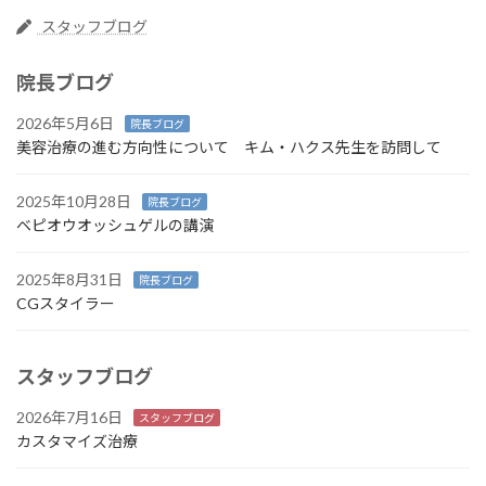
スタッフブログ
院長ブログ
2026年5月6日
院長ブログ
美容治療の進む方向性について キム・ハクス先生を訪問して
2025年10月28日
院長ブログ
ベピオウオッシュゲルの講演
2025年8月31日
院長ブログ
CGスタイラー
スタッフブログ
2026年7月16日
スタッフブログ
カスタマイズ治療