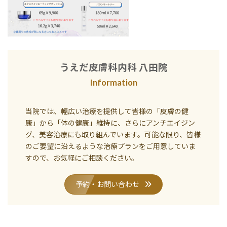
うえだ皮膚科内科 八田院
Information
当院では、幅広い治療を提供して皆様の「皮膚の健
康」から「体の健康」維持に、さらにアンチエイジン
グ、美容治療にも取り組んでいます。可能な限り、皆様
のご要望に沿えるような治療プランをご用意していま
すので、お気軽にご相談ください。
予約・お問い合わせ