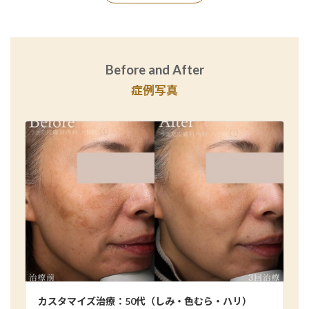
Before and After
症例写真
カスタマイズ治療：50代（しみ・色むら・ハリ）