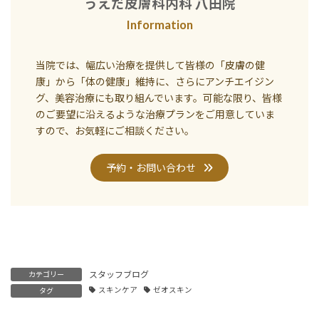
うえだ皮膚科内科 八田院
Information
当院では、幅広い治療を提供して皆様の「皮膚の健
康」から「体の健康」維持に、さらにアンチエイジン
グ、美容治療にも取り組んでいます。可能な限り、皆様
のご要望に沿えるような治療プランをご用意していま
すので、お気軽にご相談ください。
予約・お問い合わせ
スタッフブログ
カテゴリー
スキンケア
ゼオスキン
タグ