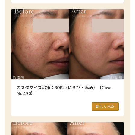
カスタマイズ治療：30代（にきび・赤み）【Case
No.190】
詳しく見る