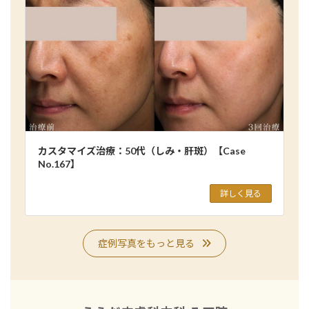
カスタマイズ治療：50代（しみ・肝斑）【Case
No.167】
詳しく見る
症例写真をもっと見る