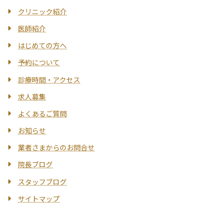
クリニック紹介
医師紹介
はじめての方へ
予約について
診療時間・アクセス
求人募集
よくあるご質問
お知らせ
業者さまからのお問合せ
院長ブログ
スタッフブログ
サイトマップ