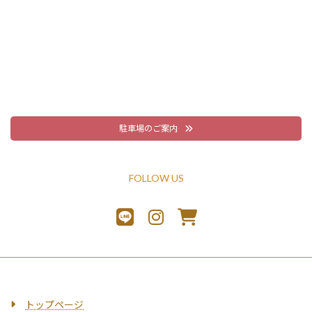
駐車場のご案内
FOLLOW US
トップページ