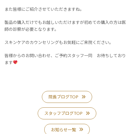
また皆様にご紹介させていただきますね。
製品の購入だけでもお越しいただけますが初めての購入の方は医
師の診察が必要となります。
スキンケアのカウンセリングもお気軽にご来院ください。
皆様からのお問い合わせ、ご予約スタッフ一同 お待ちしており
ます
院長ブログTOP
スタッフブログTOP
お知らせ一覧