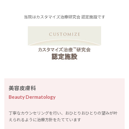
当院はカスタマイズ治療研究会 認定施設です
美容皮膚科
Beauty Dermatology
丁寧なカウンセリングを行い、おひとりおひとりの望みが叶
えられるように治療方針をたてています