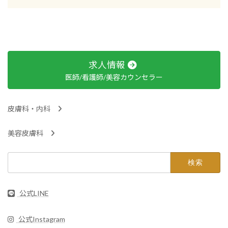
求人情報
医師/看護師/美容カウンセラー
皮膚科・内科
美容皮膚科
検
索:
公式LINE
公式Instagram