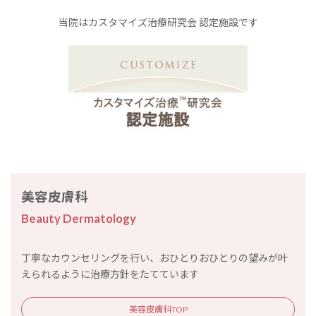
当院はカスタマイズ治療研究会 認定施設です
美容皮膚科
Beauty Dermatology
丁寧なカウンセリングを行い、おひとりおひとりの望みが叶
えられるように治療方針をたてています
美容皮膚科TOP