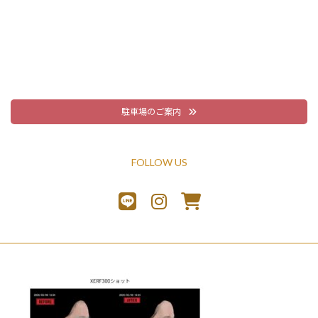
駐車場のご案内
FOLLOW US