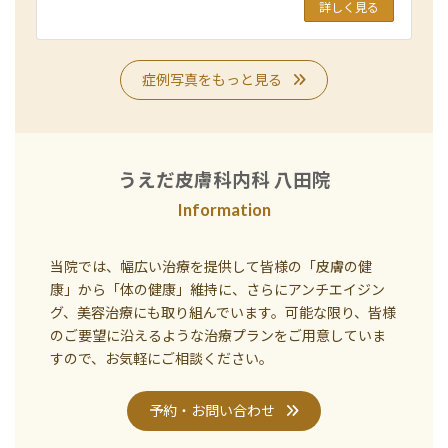
詳しく見る
症例写真をもっと見る
うえだ皮膚科内科 八田院
Information
当院では、幅広い治療を提供して皆様の「皮膚の健
康」から「体の健康」維持に、さらにアンチエイジン
グ、美容治療にも取り組んでいます。可能な限り、皆様
のご要望に沿えるような治療プランをご用意していま
すので、お気軽にご相談ください。
予約・お問い合わせ