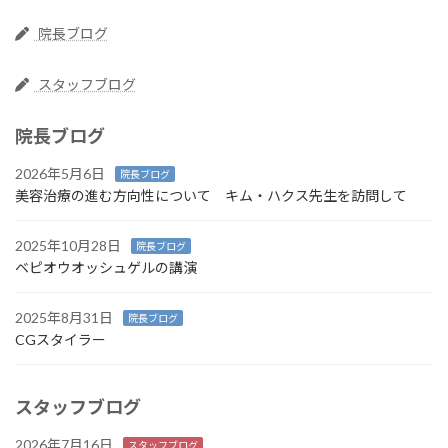
院長ブログ
スタッフブログ
院長ブログ
2026年5月6日
院長ブログ
美容治療の進む方向性について キム・ハクス先生を訪問して
2025年10月28日
院長ブログ
ベピオウオッシュゲルの講演
2025年8月31日
院長ブログ
CGスタイラー
スタッフブログ
2026年7月16日
スタッフブログ