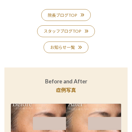
院長ブログTOP
スタッフブログTOP
お知らせ一覧
Before and After
症例写真