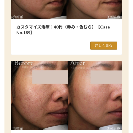
カスタマイズ治療：40代（赤み・色むら）【Case
No.189】
詳しく見る