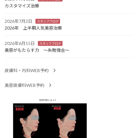
カスタマイズ治療
2026年7月2日
スタッフブログ
2026年 上半期人気美容治療
2026年6月15日
スタッフブログ
美容がもたらす力 ～糸勉強会～
皮膚科・内科WEB予約
美容皮膚科WEB予約