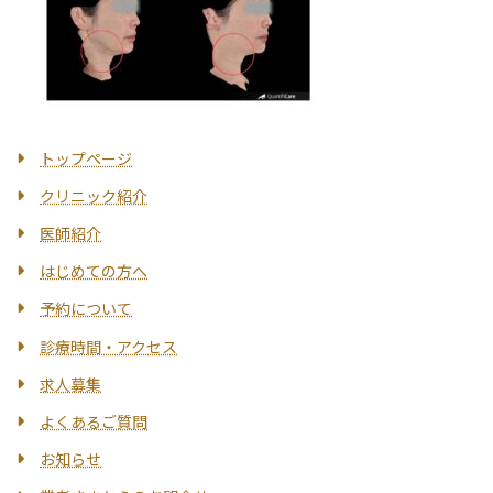
トップページ
クリニック紹介
医師紹介
はじめての方へ
予約について
診療時間・アクセス
求人募集
よくあるご質問
お知らせ