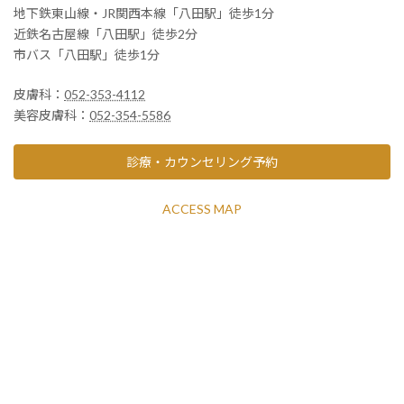
地下鉄東山線・JR関西本線「八田駅」徒歩1分
近鉄名古屋線「八田駅」徒歩2分
市バス「八田駅」徒歩1分
皮膚科：
052-353-4112
美容皮膚科：
052-354-5586
診療・カウンセリング予約
ACCESS MAP