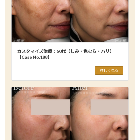
カスタマイズ治療：50代（しみ・色むら・ハリ）
【Case No.188】
詳しく見る