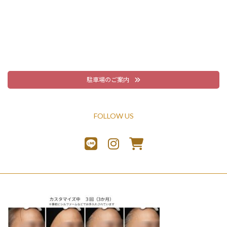
駐車場のご案内
FOLLOW US