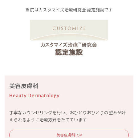
当院はカスタマイズ治療研究会 認定施設です
美容皮膚科
Beauty Dermatology
丁寧なカウンセリングを行い、おひとりおひとりの望みが叶
えられるように治療方針をたてています
美容皮膚科TOP