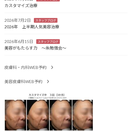
カスタマイズ治療
2026年7月2日
スタッフブログ
2026年 上半期人気美容治療
2026年6月15日
スタッフブログ
美容がもたらす力 ～糸勉強会～
皮膚科・内科WEB予約
美容皮膚科WEB予約