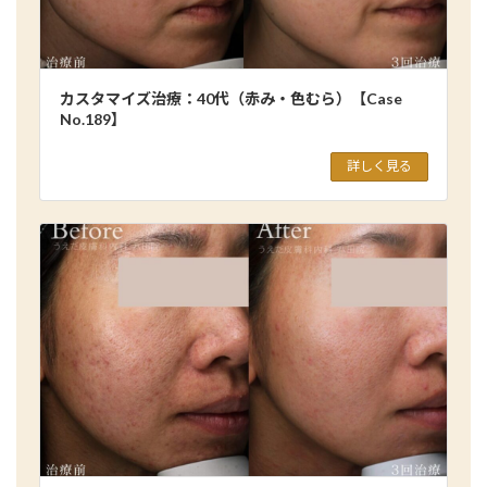
カスタマイズ治療：40代（赤み・色むら）【Case
No.189】
詳しく見る