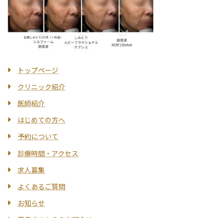
トップページ
クリニック紹介
医師紹介
はじめての方へ
予約について
診療時間・アクセス
求人募集
よくあるご質問
お知らせ