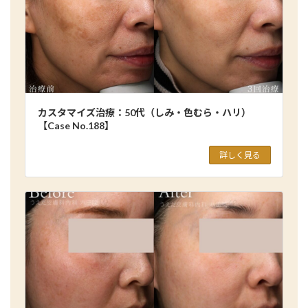
カスタマイズ治療：50代（しみ・色むら・ハリ）
【Case No.188】
詳しく見る