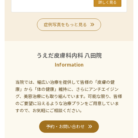
詳しく見る
症例写真をもっと見る
うえだ皮膚科内科 八田院
Information
当院では、幅広い治療を提供して皆様の「皮膚の健
康」から「体の健康」維持に、さらにアンチエイジン
グ、美容治療にも取り組んでいます。可能な限り、皆様
のご要望に沿えるような治療プランをご用意していま
すので、お気軽にご相談ください。
予約・お問い合わせ