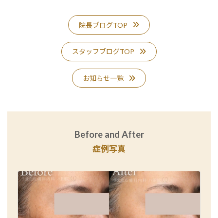
院長ブログTOP
スタッフブログTOP
お知らせ一覧
Before and After
症例写真