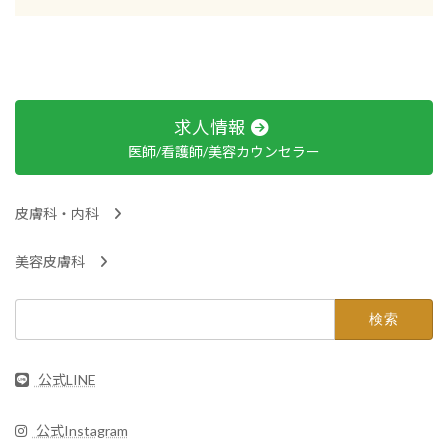
求人情報
医師/看護師/美容カウンセラー
皮膚科・内科
美容皮膚科
検
索:
公式LINE
公式Instagram