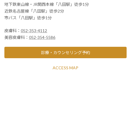
地下鉄東山線・JR関西本線「八田駅」徒歩1分
近鉄名古屋線「八田駅」徒歩2分
市バス「八田駅」徒歩1分
皮膚科：
052-353-4112
美容皮膚科：
052-354-5586
診療・カウンセリング予約
ACCESS MAP