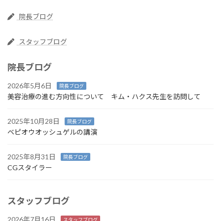
院長ブログ
スタッフブログ
院長ブログ
2026年5月6日
院長ブログ
美容治療の進む方向性について キム・ハクス先生を訪問して
2025年10月28日
院長ブログ
ベピオウオッシュゲルの講演
2025年8月31日
院長ブログ
CGスタイラー
スタッフブログ
2026年7月16日
スタッフブログ