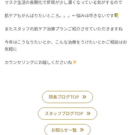
マスク生活の長期化で肝斑が少し濃くなっている気がするので
肌ケアもがんばりたいところ。。。←悩みは尽きないです
またスタッフの肌ケア治療プランご紹介させていただきますね
今年はこうなりたいとか、こんな治療をうけたいとかご相談はお
気軽に
カウンセリングにお越しくださいね
院長ブログTOP
スタッフブログTOP
お知らせ一覧