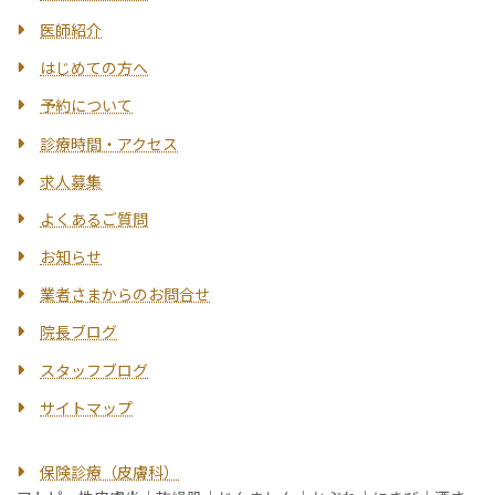
医師紹介
はじめての方へ
予約について
診療時間・アクセス
求人募集
よくあるご質問
お知らせ
業者さまからのお問合せ
院長ブログ
スタッフブログ
サイトマップ
保険診療（皮膚科）