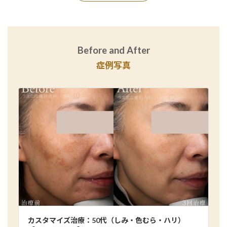
Before and After
症例写真
カスタマイズ治療：50代（しみ・色むら・ハリ）