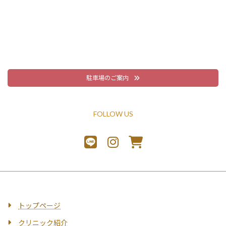
駐車場のご案内
FOLLOW US
トップページ
クリニック紹介