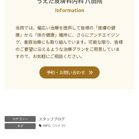
うえだ皮膚科内科 八田院
Information
当院では、幅広い治療を提供して皆様の「皮膚の健
康」から「体の健康」維持に、さらにアンチエイジン
グ、美容治療にも取り組んでいます。可能な限り、皆様
のご要望に沿えるような治療プランをご用意していま
すので、お気軽にご相談ください。
予約・お問い合わせ
スタッフブログ
カテゴリー
HIFU（ハイフ）
タグ