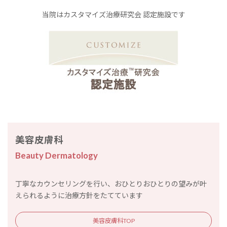
当院はカスタマイズ治療研究会 認定施設です
美容皮膚科
Beauty Dermatology
丁寧なカウンセリングを行い、おひとりおひとりの望みが叶
えられるように治療方針をたてています
美容皮膚科TOP