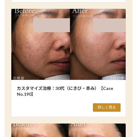
カスタマイズ治療：30代（にきび・赤み）【Case
No.190】
詳しく見る