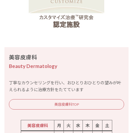
美容皮膚科
Beauty Dermatology
丁寧なカウンセリングを行い、おひとりおひとりの望みが叶
えられるように治療方針をたてています
美容皮膚科TOP
美容皮膚科
月
火
水
木
金
土