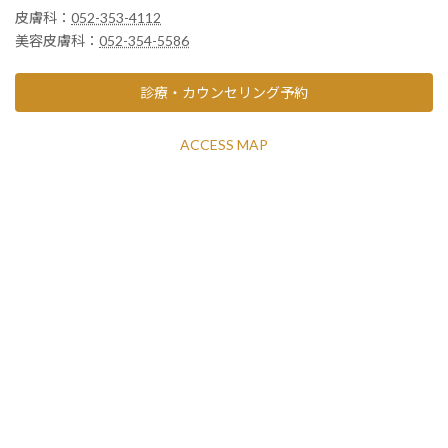
皮膚科：
052-353-4112
美容皮膚科：
052-354-5586
診療・カウンセリング予約
ACCESS MAP