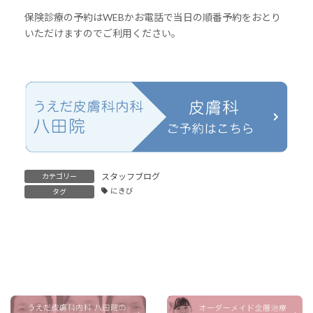
保険診療の予約はWEBかお電話で当日の順番予約をおとり
いただけますのでご利用ください。
スタッフブログ
カテゴリー
にきび
タグ