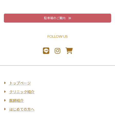
駐車場のご案内
FOLLOW US
トップページ
クリニック紹介
医師紹介
はじめての方へ