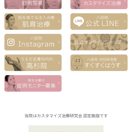
当院はカスタマイズ治療研究会 認定施設です