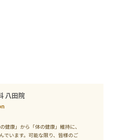
科 八田院
on
の健康」から「体の健康」維持に、
んでいます。可能な限り、皆様のご