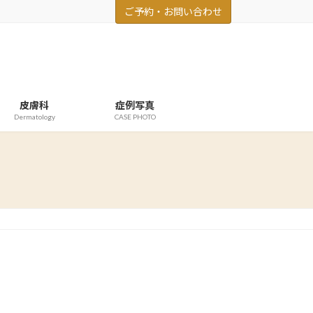
ご予約・お問い合わせ
皮膚科
症例写真
Dermatology
CASE PHOTO