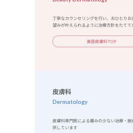
丁寧なカウンセリングを行い、おひとりお
望みが叶えられるように治療方針をたてて
美容皮膚科TOP
皮膚科
Dermatology
皮膚科専門医による痛みの少ない治療・施
供しています