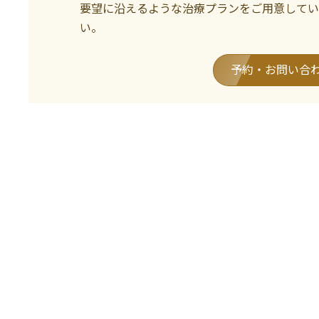
要望に沿えるような治療プランをご用意してい
い。
予約・お問い合