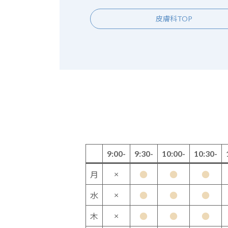
皮膚科TOP
9:00-
9:30-
10:00-
10:30-
×
月
●
●
●
×
水
●
●
●
×
木
●
●
●