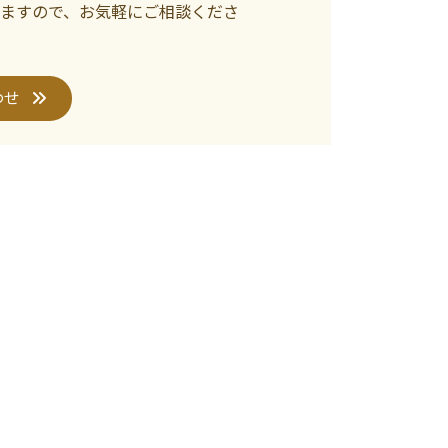
ますので、お気軽にご相談くださ
わせ