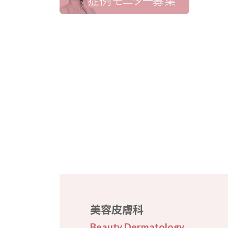
美容皮膚科
Beauty Dermatology