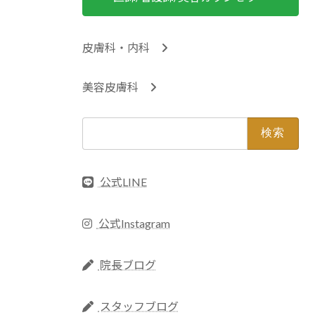
皮膚科・内科
美容皮膚科
検
索:
公式LINE
公式Instagram
院長ブログ
スタッフブログ