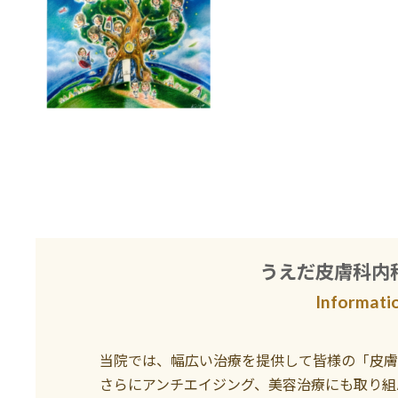
うえだ皮膚科内
Informati
当院では、幅広い治療を提供して皆様の「皮膚
さらにアンチエイジング、美容治療にも取り組