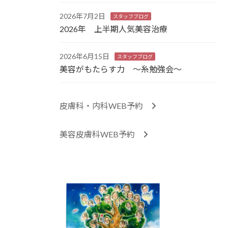
2026年7月2日
スタッフブログ
2026年 上半期人気美容治療
2026年6月15日
スタッフブログ
美容がもたらす力 ～糸勉強会～
皮膚科・内科WEB予約
美容皮膚科WEB予約