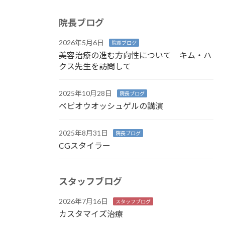
院長ブログ
2026年5月6日
院長ブログ
美容治療の進む方向性について キム・ハ
クス先生を訪問して
2025年10月28日
院長ブログ
ベピオウオッシュゲルの講演
2025年8月31日
院長ブログ
CGスタイラー
スタッフブログ
2026年7月16日
スタッフブログ
カスタマイズ治療