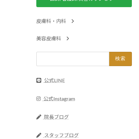
皮膚科・内科
美容皮膚科
検
索:
公式LINE
公式Instagram
院長ブログ
スタッフブログ