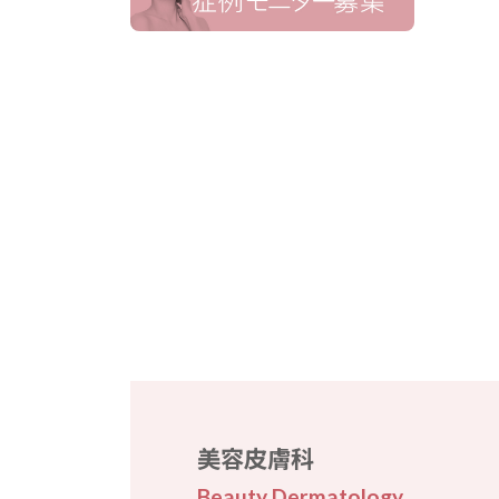
美容皮膚科
Beauty Dermatology