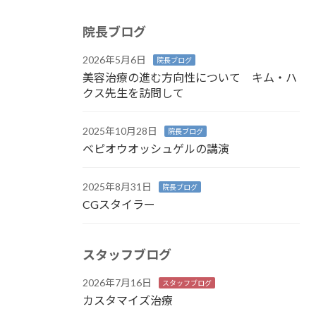
院長ブログ
2026年5月6日
院長ブログ
美容治療の進む方向性について キム・ハ
クス先生を訪問して
2025年10月28日
院長ブログ
ベピオウオッシュゲルの講演
2025年8月31日
院長ブログ
CGスタイラー
スタッフブログ
2026年7月16日
スタッフブログ
カスタマイズ治療