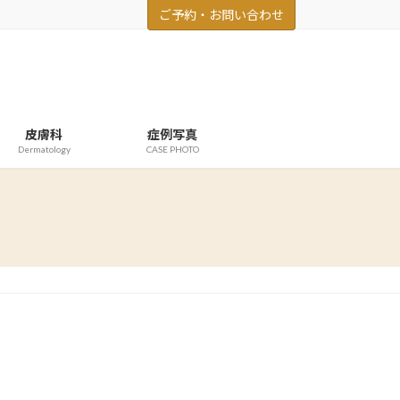
ご予約・お問い合わせ
皮膚科
症例写真
Dermatology
CASE PHOTO