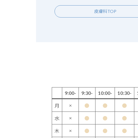
皮膚科TOP
9:00-
9:30-
10:00-
10:30-
×
月
●
●
●
×
水
●
●
●
×
木
●
●
●