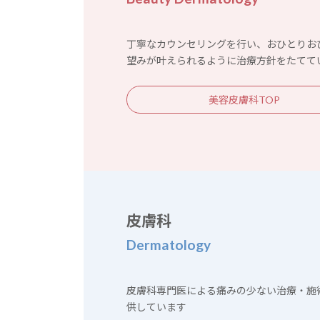
丁寧なカウンセリングを行い、おひとりお
望みが叶えられるように治療方針をたてて
美容皮膚科TOP
皮膚科
Dermatology
皮膚科専門医による痛みの少ない治療・施
供しています