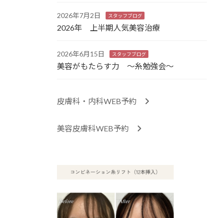
2026年7月2日
スタッフブログ
2026年 上半期人気美容治療
2026年6月15日
スタッフブログ
美容がもたらす力 ～糸勉強会～
皮膚科・内科WEB予約
美容皮膚科WEB予約