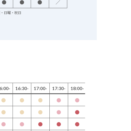
●
●
●
／
火曜・日曜・祝日
6:00-
16:30-
17:00-
17:30-
18:00-
●
●
●
●
●
月
●
●
●
●
●
水
●
●
●
●
●
木