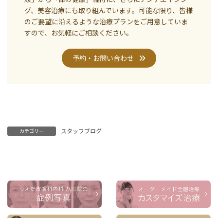
グ、美容治療にも取り組んでいます。可能な限り、皆様
のご要望に沿えるような治療プランをご用意していま
すので、お気軽にご相談ください。
予約・お問い合わせ
スタッフブログ
カテゴリー