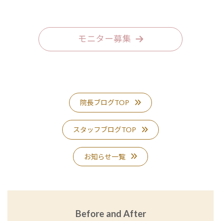
モニター募集
院長ブログTOP
スタッフブログTOP
お知らせ一覧
Before and After