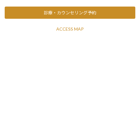
診療・カウンセリング予約
ACCESS MAP