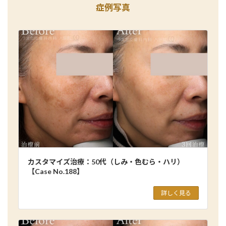
症例写真
カスタマイズ治療：50代（しみ・色むら・ハリ）
【Case No.188】
詳しく見る