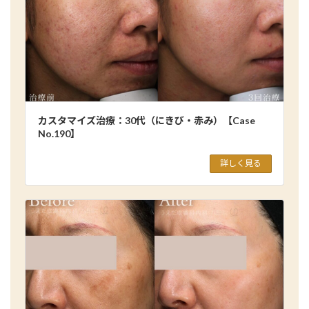
カスタマイズ治療：30代（にきび・赤み）【Case
No.190】
詳しく見る