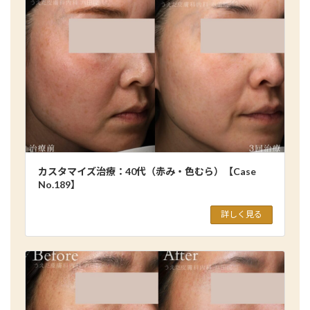
カスタマイズ治療：40代（赤み・色むら）【Case
No.189】
詳しく見る