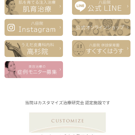
当院はカスタマイズ治療研究会 認定施設です