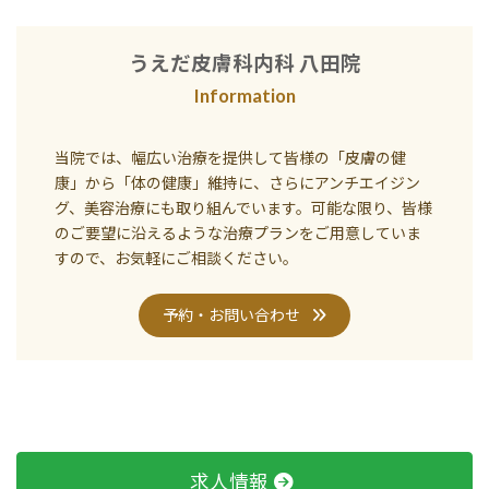
うえだ皮膚科内科 八田院
Information
当院では、幅広い治療を提供して皆様の「皮膚の健
康」から「体の健康」維持に、さらにアンチエイジン
グ、美容治療にも取り組んでいます。可能な限り、皆様
のご要望に沿えるような治療プランをご用意していま
すので、お気軽にご相談ください。
予約・お問い合わせ
求人情報