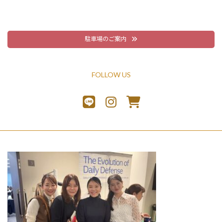
駐車場のご案内
FOLLOW US