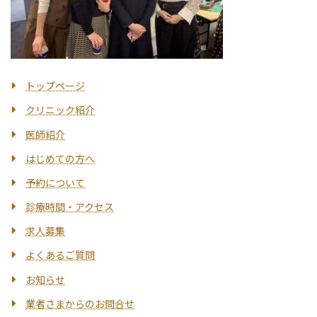
トップページ
クリニック紹介
医師紹介
はじめての方へ
予約について
診療時間・アクセス
求人募集
よくあるご質問
お知らせ
業者さまからのお問合せ