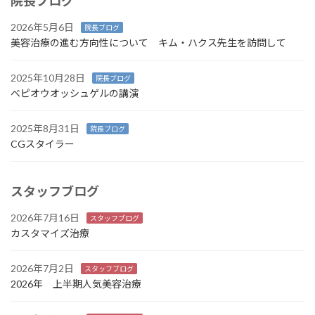
院長ブログ
2026年5月6日
院長ブログ
美容治療の進む方向性について キム・ハクス先生を訪問して
2025年10月28日
院長ブログ
ベピオウオッシュゲルの講演
2025年8月31日
院長ブログ
CGスタイラー
スタッフブログ
2026年7月16日
スタッフブログ
カスタマイズ治療
2026年7月2日
スタッフブログ
2026年 上半期人気美容治療