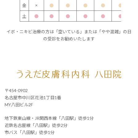
×
金
●
●
●
●
●
土
●
●
●
●
●
●
イボ・ニキビ治療の方は「空いている」または「やや混雑」の日
の受診をお勧めいたします
〒454-0902
名古屋市中川区花池1丁目1番
MY八田ビル2F
地下鉄東山線・JR関西本線「八田駅」徒歩1分
近鉄名古屋線「八田駅」徒歩2分
市バス「八田駅」徒歩1分