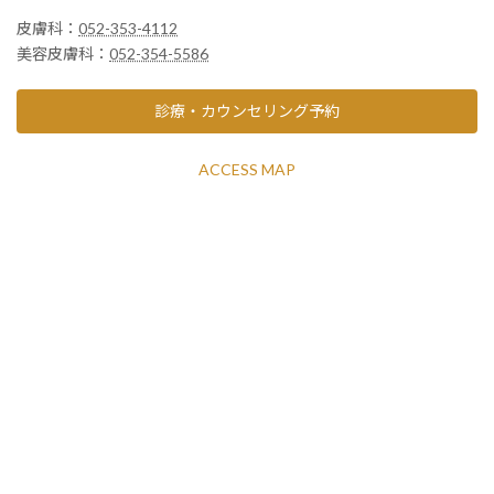
皮膚科：
052-353-4112
美容皮膚科：
052-354-5586
診療・カウンセリング予約
ACCESS MAP