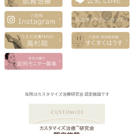
当院はカスタマイズ治療研究会 認定施設です