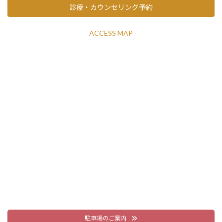
診療・カウンセリング予約
ACCESS MAP
駐車場のご案内