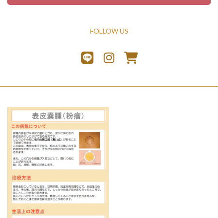
FOLLOW US