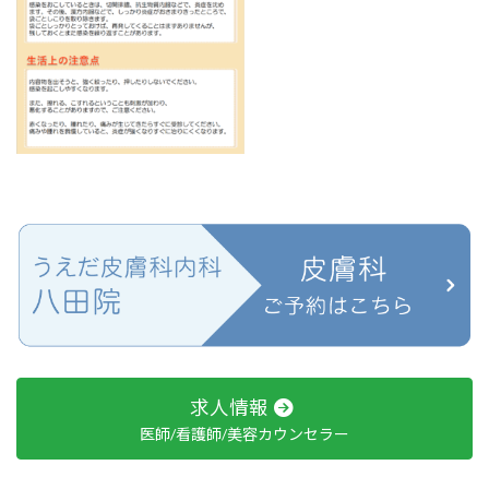
求人情報
医師/看護師/美容カウンセラー