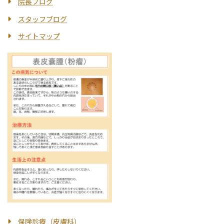
院長ブログ
スタッフブログ
サイトマップ
保険診療（皮膚科）