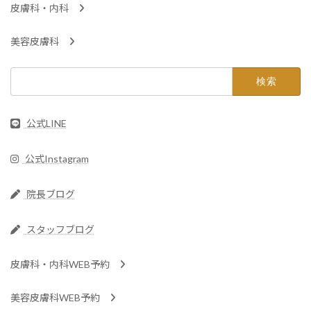
皮膚科・内科
美容皮膚科
検
索:
公式LINE
公式Instagram
院長ブログ
スタッフブログ
皮膚科・内科WEB予約
美容皮膚科WEB予約