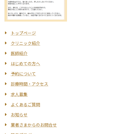
トップページ
クリニック紹介
医師紹介
はじめての方へ
予約について
診療時間・アクセス
求人募集
よくあるご質問
お知らせ
業者さまからのお問合せ