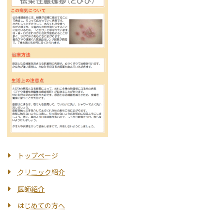
トップページ
クリニック紹介
医師紹介
はじめての方へ