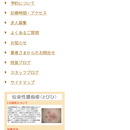
予約について
診療時間・アクセス
求人募集
よくあるご質問
お知らせ
業者さまからのお問合せ
院長ブログ
スタッフブログ
サイトマップ