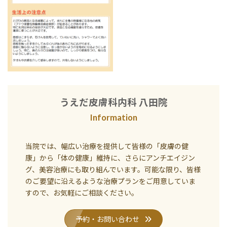
うえだ皮膚科内科 八田院
Information
当院では、幅広い治療を提供して皆様の「皮膚の健
康」から「体の健康」維持に、さらにアンチエイジン
グ、美容治療にも取り組んでいます。可能な限り、皆様
のご要望に沿えるような治療プランをご用意していま
すので、お気軽にご相談ください。
予約・お問い合わせ