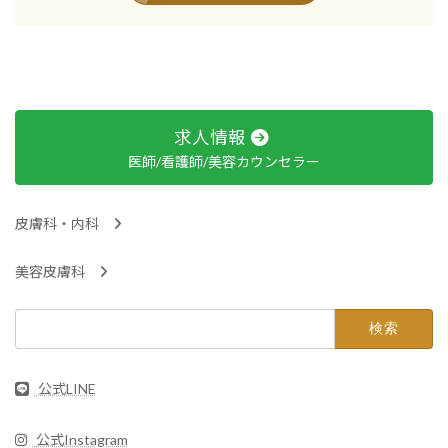
求人情報
医師/看護師/美容カウンセラー
皮膚科・内科
美容皮膚科
検
索:
公式LINE
公式Instagram