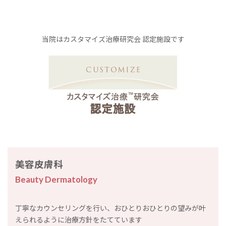
当院はカスタマイズ治療研究会 認定施設です
美容皮膚科
Beauty Dermatology
丁寧なカウンセリングを行い、おひとりおひとりの望みが叶
えられるように治療方針をたてています