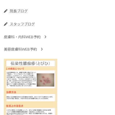
院長ブログ
スタッフブログ
皮膚科・内科WEB予約
美容皮膚科WEB予約