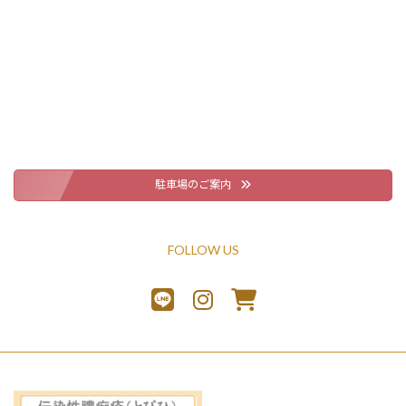
駐車場のご案内
FOLLOW US