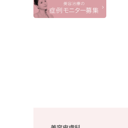
美容皮膚科