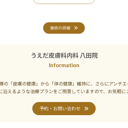
施術の詳細
うえだ皮膚科内科 八田院
Information
様の「皮膚の健康」から「体の健康」維持に、さらにアンチエ
に沿えるような治療プランをご用意していますので、お気軽に
予約・お問い合わせ