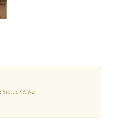
ようにしてください。