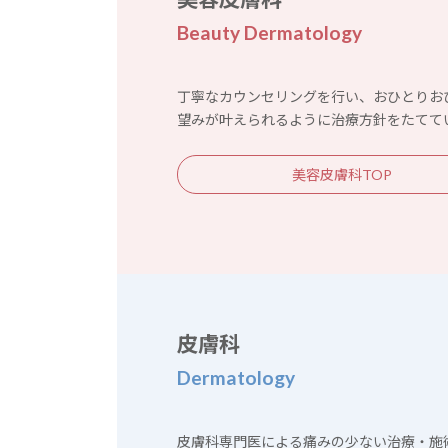
Beauty Dermatology
丁寧なカウンセリングを行い、おひとりお
望みが叶えられるように治療方針をたてて
美容皮膚科TOP
皮膚科
Dermatology
皮膚科専門医による痛みの少ない治療・施