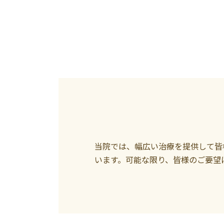
当院では、幅広い治療を提供して皆
います。可能な限り、皆様のご要望