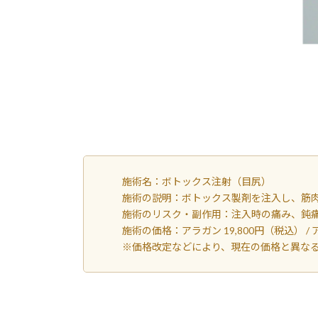
施術名：ボトックス注射（目尻）
施術の説明：ボトックス製剤を注入し、筋
施術のリスク・副作用：注入時の痛み、鈍痛
施術の価格：アラガン 19,800円（税込） / 
※価格改定などにより、現在の価格と異な