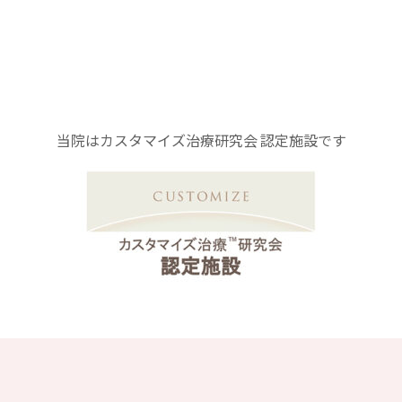
当院はカスタマイズ治療研究会 認定施設です