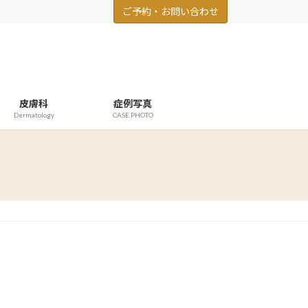
ご予約・お問い合わせ
皮膚科
症例写真
Dermatology
CASE PHOTO