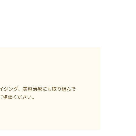
イジング、美容治療にも取り組んで
ご相談ください。