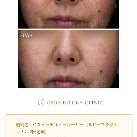
施術名：Qスイッチルビーレーザー（ルビーフラクシ
ョナル 2回治療）