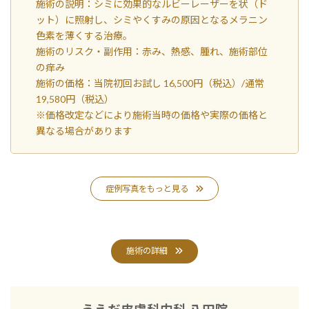
施術の説明：シミに効果的なルビーレーザーを状（ド
ット）に照射し、シミやくすみの原因となるメラニン
色素を薄くする治療。
施術のリスク・副作用：赤み、熱感、腫れ、施術部位
の痒み
施術の価格：当院初回お試し 16,500円（税込）/通常
19,580円（税込）
※価格改定などにより施術当時の価格や実際の価格と
異なる場合があります
症例写真をもっと見る
施術の詳細