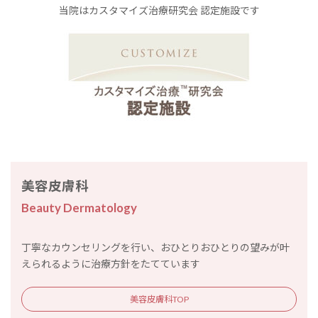
当院はカスタマイズ治療研究会 認定施設です
美容皮膚科
Beauty Dermatology
丁寧なカウンセリングを行い、おひとりおひとりの望みが叶
えられるように治療方針をたてています
美容皮膚科TOP