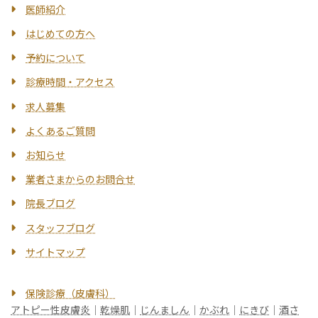
医師紹介
はじめての方へ
予約について
診療時間・アクセス
求人募集
よくあるご質問
お知らせ
業者さまからのお問合せ
院長ブログ
スタッフブログ
サイトマップ
保険診療（皮膚科）
アトピー性皮膚炎
｜
乾燥肌
｜
じんましん
｜
かぶれ
｜
にきび
｜
酒さ