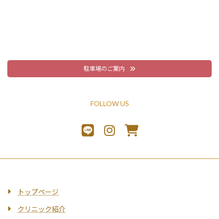
駐車場のご案内
FOLLOW US
トップページ
クリニック紹介