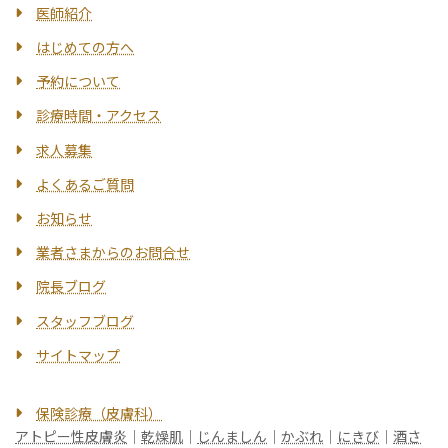
医師紹介
はじめての方へ
予約について
診療時間・アクセス
求人募集
よくあるご質問
お知らせ
業者さまからのお問合せ
院長ブログ
スタッフブログ
サイトマップ
保険診療（皮膚科）
アトピー性皮膚炎
｜
乾燥肌
｜
じんましん
｜
かぶれ
｜
にきび
｜
酒さ