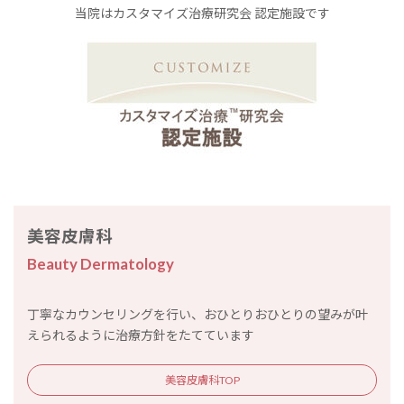
当院はカスタマイズ治療研究会 認定施設です
美容皮膚科
Beauty Dermatology
丁寧なカウンセリングを行い、おひとりおひとりの望みが叶
えられるように治療方針をたてています
美容皮膚科TOP