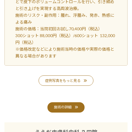
とで皮下のボリュームコントロールを行い、引き締め
と引き上げを実現する高周波治療。
施術のリスク・副作用：腫れ、浮腫み、発赤、熱感に
よる痛み
施術の価格：当院初回お試し70,400円（税込）
300ショット 88,000円（税込）/600ショット 132,000
円（税込）
※価格改定などにより施術当時の価格や実際の価格と
異なる場合があります
症例写真をもっと見る
施術の詳細