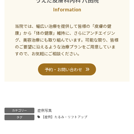
うえだ皮膚科内科 八田院
Information
当院では、幅広い治療を提供して皆様の「皮膚の健
康」から「体の健康」維持に、さらにアンチエイジン
グ、美容治療にも取り組んでいます。可能な限り、皆様
のご要望に沿えるような治療プランをご用意していま
すので、お気軽にご相談ください。
予約・お問い合わせ
症例写真
カテゴリー
【症例】たるみ・リフトアップ
タグ