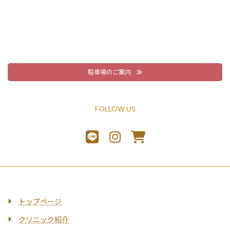
駐車場のご案内
FOLLOW US
トップページ
クリニック紹介