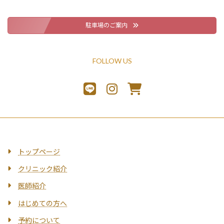
駐車場のご案内
FOLLOW US
トップページ
クリニック紹介
医師紹介
はじめての方へ
予約について