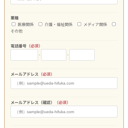
業種
医療関係
介護・福祉関係
メディア関係
その他
電話番号
（必須）
-
-
メールアドレス
（必須）
メールアドレス（確認）
（必須）