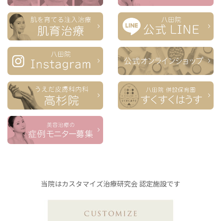
当院はカスタマイズ治療研究会 認定施設です