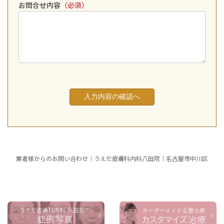
お問合せ内容
（必須）
業者様からのお問い合わせ｜うえだ皮膚科内科八田院｜名古屋市中川区