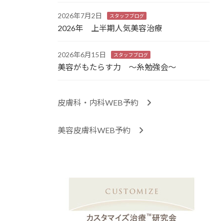
2026年7月2日
スタッフブログ
2026年 上半期人気美容治療
2026年6月15日
スタッフブログ
美容がもたらす力 ～糸勉強会～
皮膚科・内科WEB予約
美容皮膚科WEB予約