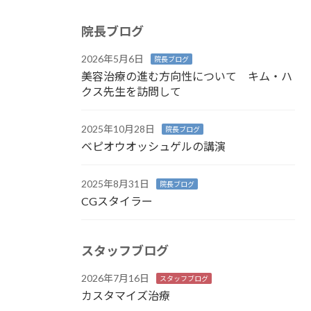
院長ブログ
2026年5月6日
院長ブログ
美容治療の進む方向性について キム・ハ
クス先生を訪問して
2025年10月28日
院長ブログ
ベピオウオッシュゲルの講演
2025年8月31日
院長ブログ
CGスタイラー
スタッフブログ
2026年7月16日
スタッフブログ
カスタマイズ治療