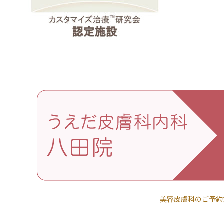
美容皮膚科のご予約