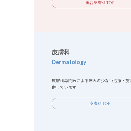
美容皮膚科TOP
皮膚科
Dermatology
皮膚科専門医による痛みの少ない治療・施
供しています
皮膚科TOP