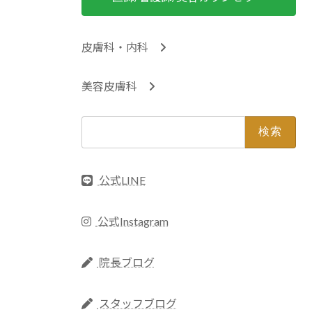
皮膚科・内科
美容皮膚科
検
索:
公式LINE
公式Instagram
院長ブログ
スタッフブログ