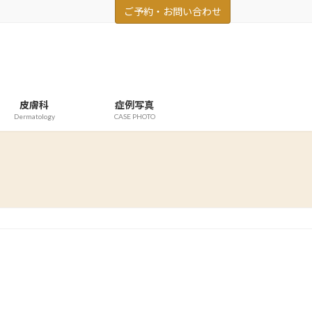
ご予約・お問い合わせ
皮膚科
症例写真
Dermatology
CASE PHOTO