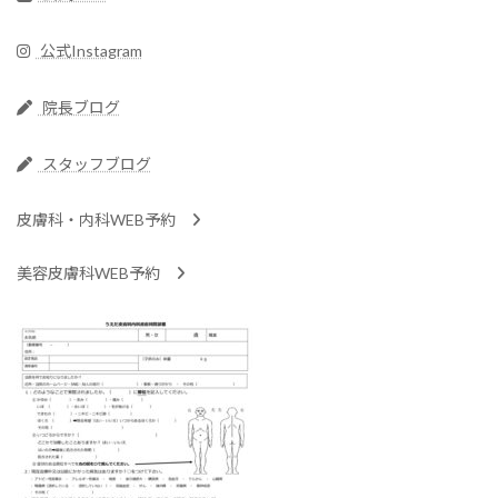
公式Instagram
院長ブログ
スタッフブログ
皮膚科・内科WEB予約
美容皮膚科WEB予約