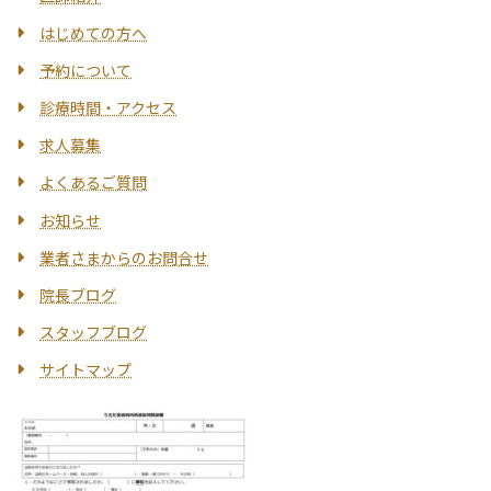
はじめての方へ
予約について
診療時間・アクセス
求人募集
よくあるご質問
お知らせ
業者さまからのお問合せ
院長ブログ
スタッフブログ
サイトマップ