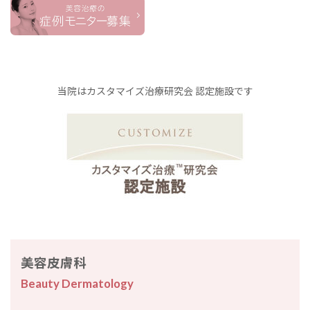
当院はカスタマイズ治療研究会 認定施設です
美容皮膚科
Beauty Dermatology