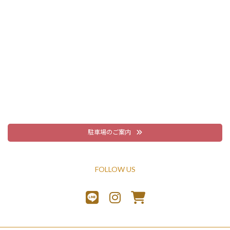
駐車場のご案内
FOLLOW US