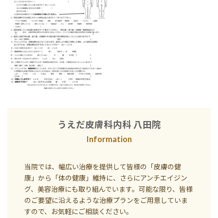
うえだ皮膚科内科 八田院
Information
当院では、幅広い治療を提供して皆様の「皮膚の健
康」から「体の健康」維持に、さらにアンチエイジン
グ、美容治療にも取り組んでいます。可能な限り、皆様
のご要望に沿えるような治療プランをご用意していま
すので、お気軽にご相談ください。