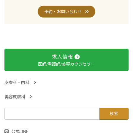
予約・お問い合わせ
求人情報
医師/看護師/美容カウンセラー
皮膚科・内科
美容皮膚科
検
索:
公式LINE