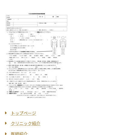
トップページ
クリニック紹介
医師紹介