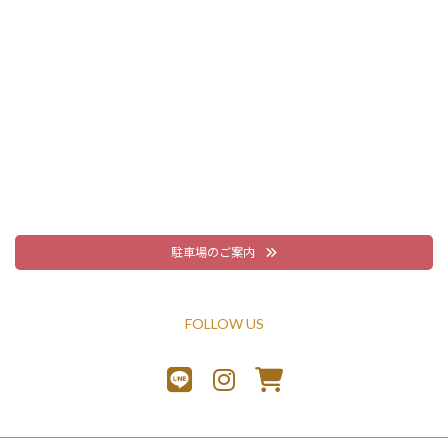
駐車場のご案内
FOLLOW US