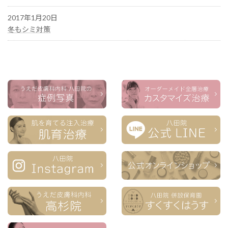
2017年1月20日
冬もシミ対策