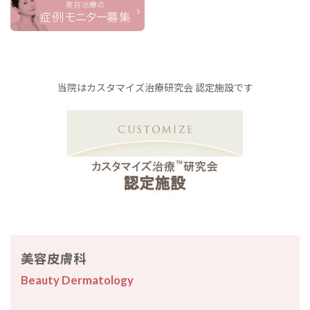
当院はカスタマイズ治療研究会 認定施設です
美容皮膚科
Beauty Dermatology