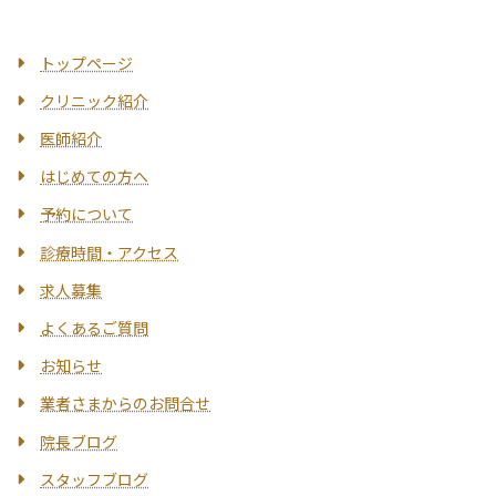
トップページ
クリニック紹介
医師紹介
はじめての方へ
予約について
診療時間・アクセス
求人募集
よくあるご質問
お知らせ
業者さまからのお問合せ
院長ブログ
スタッフブログ