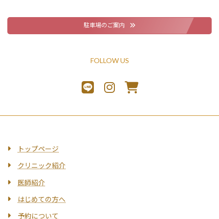
駐車場のご案内
FOLLOW US
トップページ
クリニック紹介
医師紹介
はじめての方へ
予約について