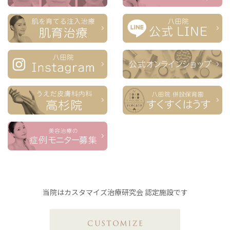
当院はカスタマイズ治療研究会 認定施設です