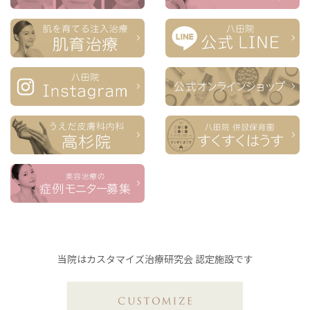
当院はカスタマイズ治療研究会 認定施設です