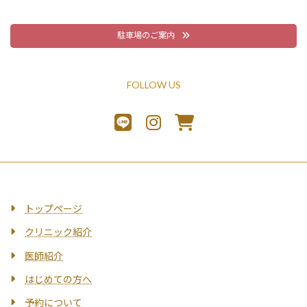
駐車場のご案内
FOLLOW US
トップページ
クリニック紹介
医師紹介
はじめての方へ
予約について