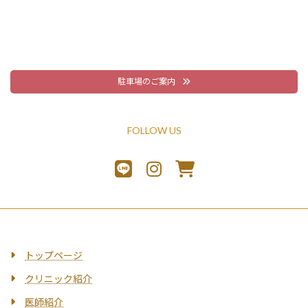
駐車場のご案内
FOLLOW US
トップページ
クリニック紹介
医師紹介