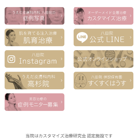
当院はカスタマイズ治療研究会 認定施設です