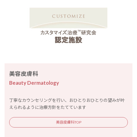
美容皮膚科
Beauty Dermatology
丁寧なカウンセリングを行い、おひとりおひとりの望みが叶
えられるように治療方針をたてています
美容皮膚科TOP