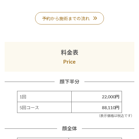
予約から施術までの流れ
料金表
Price
顔下半分
1回
22,000円
5回コース
88,110
円
（表示価格は税込です）
顔全体