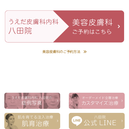
美容皮膚科のご予約方法