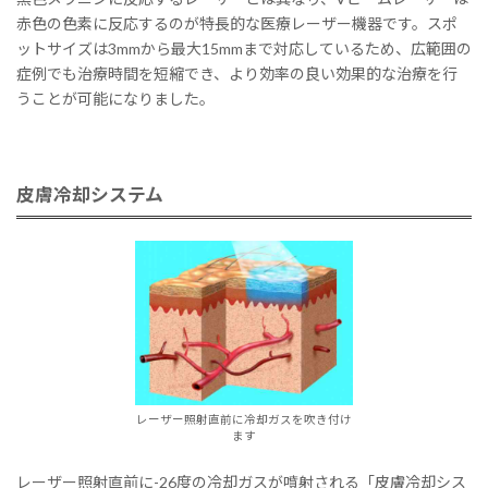
赤色の色素に反応するのが特長的な医療レーザー機器です。スポ
ットサイズは3mmから最大15mmまで対応しているため、広範囲の
症例でも治療時間を短縮でき、より効率の良い効果的な治療を行
うことが可能になりました。
皮膚冷却システム
レーザー照射直前に冷却ガスを吹き付け
ます
レーザー照射直前に-26度の冷却ガスが噴射される「皮膚冷却シス