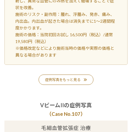
射し、異常な血管にのみ熱を加えて破壊することで症
状を改善。
施術のリスク・副作用：腫れ、浮腫み、発赤、痛み、
内出血。内出血が起きた場合は消失までに1～2週間程
度かかります。
施術の価格：当院初回お試し 16,500円（税込）/通常
19,580円（税込）
※価格改定などにより施術当時の価格や実際の価格と
異なる場合があります
症例写真をもっと見る
VビームIIの症例写真
（Case No.10
7
）