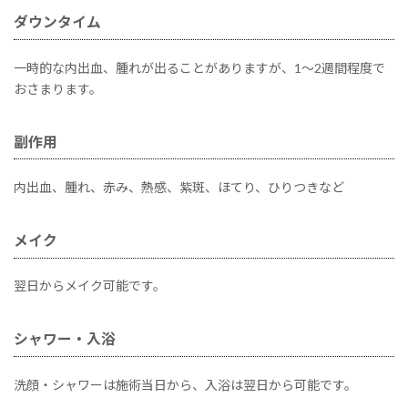
ダウンタイム
一時的な内出血、腫れが出ることがありますが、1～2週間程度で
おさまります。
副作用
内出血、腫れ、赤み、熱感、紫斑、ほてり、ひりつきなど
メイク
翌日からメイク可能です。
シャワー・入浴
洗顔・シャワーは施術当日から、入浴は翌日から可能です。