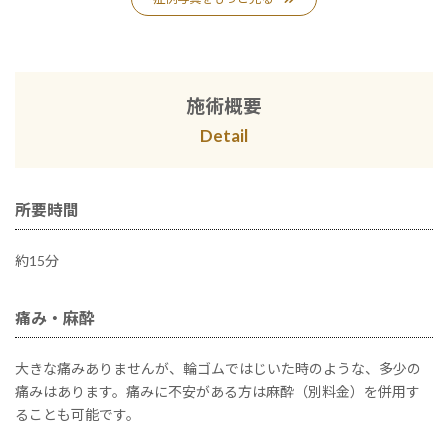
施術概要
Detail
所要時間
約15分
痛み・麻酔
大きな痛みありませんが、輪ゴムではじいた時のような、多少の
痛みはあります。痛みに不安がある方は麻酔（別料金）を併用す
ることも可能です。