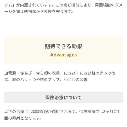
テム」が内蔵されています。この冷却機能により、周囲組織のダメ
ージを抑え熱損傷から表皮を守ります。
期待できる効果
Advantages
血管腫・赤あざ・赤ら顔の改善、にきび・にきび跡の赤みの改
善、肌のハリ・つや感のアップ、小じわの改善
保険治療について
以下の治療には健康保険が適用されます。保険診療では3ヶ月に1
回の照射となります。