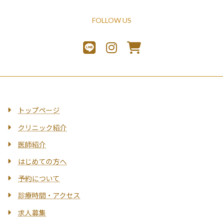
FOLLOW US
トップページ
クリニック紹介
医師紹介
はじめての方へ
予約について
診療時間・アクセス
求人募集