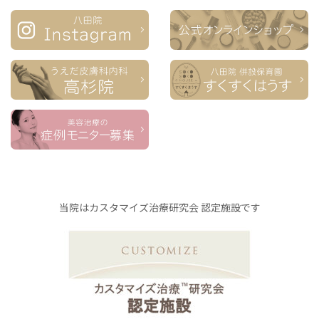
当院はカスタマイズ治療研究会 認定施設です