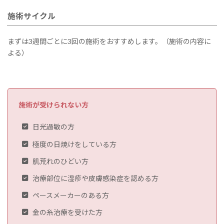
施術サイクル
まずは3週間ごとに3回の施術をおすすめします。（施術の内容に
よる）
施術が受けられない方
日光過敏の方
極度の日焼けをしている方
肌荒れのひどい方
治療部位に湿疹や皮膚感染症を認める方
ペースメーカーのある方
金の糸治療を受けた方