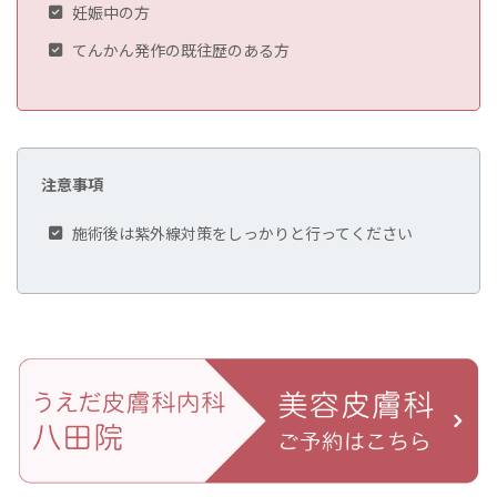
妊娠中の方
てんかん発作の既往歴のある方
注意事項
施術後は紫外線対策をしっかりと行ってください