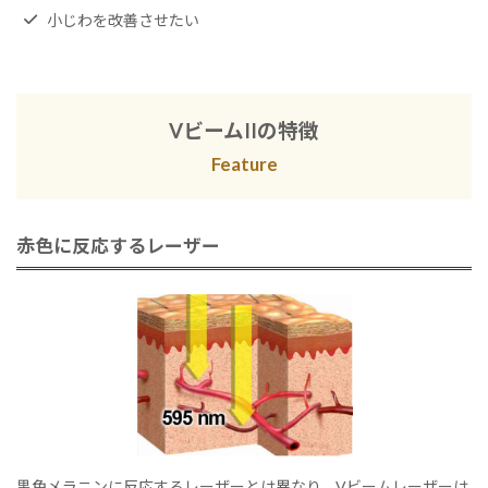
小じわを改善させたい
VビームIIの特徴
Feature
赤色に反応するレーザー
黒色メラニンに反応するレーザーとは異なり、Vビームレーザーは