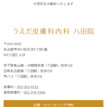
の受診をお勧めいたします
〒454-0902
名古屋市中川区花池1丁目1番
MY八田ビル2F
地下鉄東山線・JR関西本線「八田駅」徒歩1分
近鉄名古屋線「八田駅」徒歩2分
市バス「八田駅」徒歩1分
皮膚科：
052-353-4112
美容皮膚科：
052-354-5586
診療・カウンセリング予約