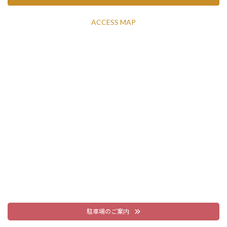
ACCESS MAP
駐車場のご案内