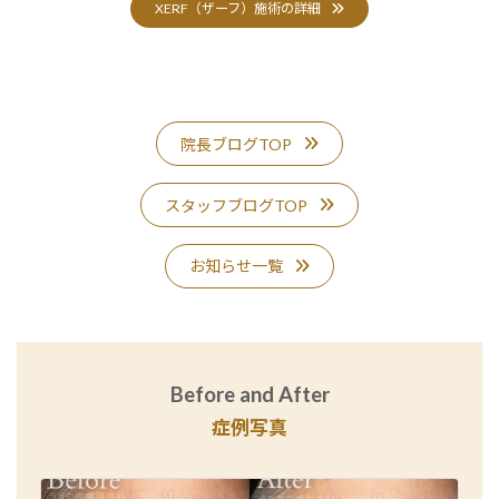
XERF（ザーフ）施術の詳細
院長ブログTOP
スタッフブログTOP
お知らせ一覧
Before and After
症例写真