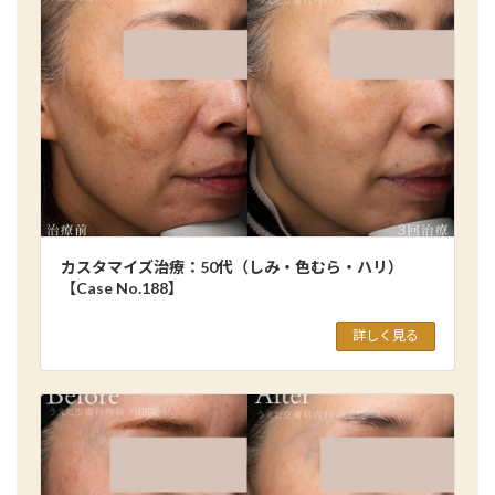
カスタマイズ治療：50代（しみ・色むら・ハリ）
【Case No.188】
詳しく見る