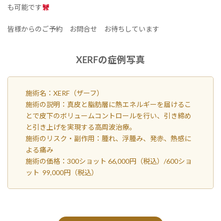
も可能です
皆様からのご予約 お問合せ お待ちしています
XERFの症例写真
施術名：XERF（ザーフ）
施術の説明：真皮と脂肪層に熱エネルギーを届けるこ
とで皮下のボリュームコントロールを行い、引き締め
と引き上げを実現する高周波治療。
施術のリスク・副作用：腫れ、浮腫み、発赤、熱感に
よる痛み
施術の価格：300ショット 66,000円（税込）/600ショ
ット 99,000円（税込）