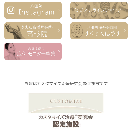
当院はカスタマイズ治療研究会 認定施設です