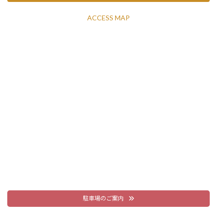
ACCESS MAP
駐車場のご案内