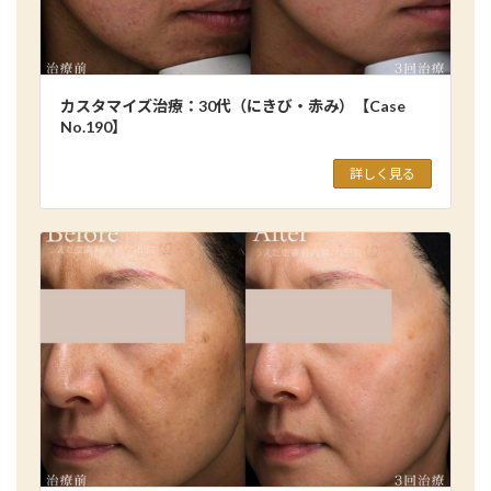
カスタマイズ治療：30代（にきび・赤み）【Case
No.190】
詳しく見る