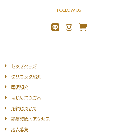
FOLLOW US
トップページ
クリニック紹介
医師紹介
はじめての方へ
予約について
診療時間・アクセス
求人募集