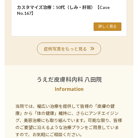
カスタマイズ治療：50代（しみ・肝斑）【Case
No.167】
詳しく見る
症例写真をもっと見る
うえだ皮膚科内科 八田院
Information
当院では、幅広い治療を提供して皆様の「皮膚の健
康」から「体の健康」維持に、さらにアンチエイジン
グ、美容治療にも取り組んでいます。可能な限り、皆様
のご要望に沿えるような治療プランをご用意していま
すので、お気軽にご相談ください。