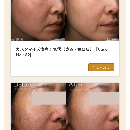
カスタマイズ治療：40代（赤み・色むら）【Case
No.189】
詳しく見る