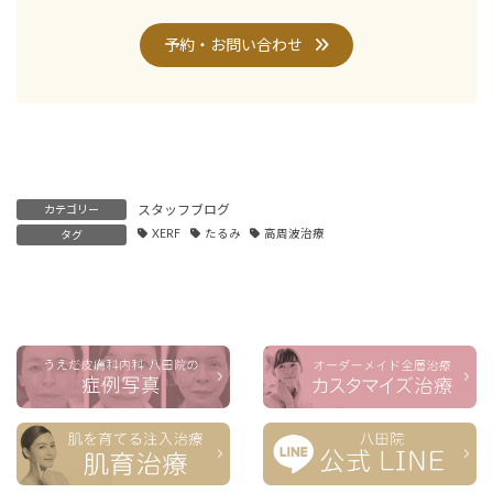
予約・お問い合わせ
スタッフブログ
カテゴリー
XERF
たるみ
高周波治療
タグ