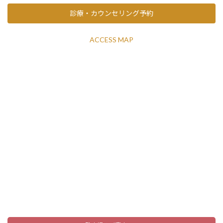
診療・カウンセリング予約
ACCESS MAP