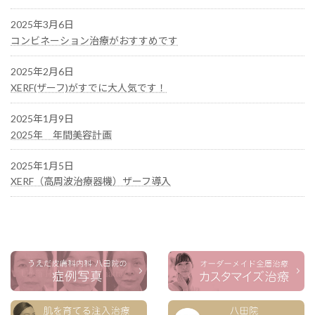
2025年3月6日
コンビネーション治療がおすすめです
2025年2月6日
XERF(ザーフ)がすでに大人気です！
2025年1月9日
2025年 年間美容計画
2025年1月5日
XERF（高周波治療器機）ザーフ導入