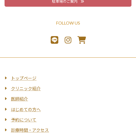
駐車場のご案内
FOLLOW US
トップページ
クリニック紹介
医師紹介
はじめての方へ
予約について
診療時間・アクセス