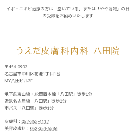
イボ・ニキビ治療の方は「空いている」または「やや混雑」の日
の受診をお勧めいたします
〒454-0902
名古屋市中川区花池1丁目1番
MY八田ビル2F
地下鉄東山線・JR関西本線「八田駅」徒歩1分
近鉄名古屋線「八田駅」徒歩2分
市バス「八田駅」徒歩1分
皮膚科：
052-353-4112
美容皮膚科：
052-354-5586