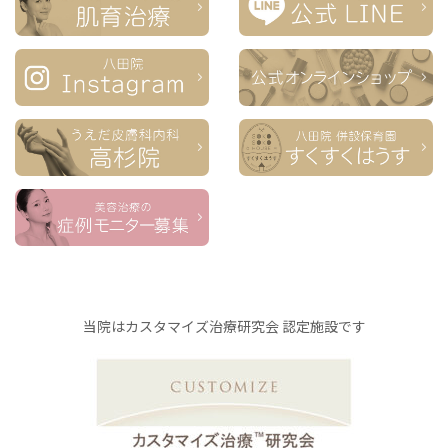
当院はカスタマイズ治療研究会 認定施設です