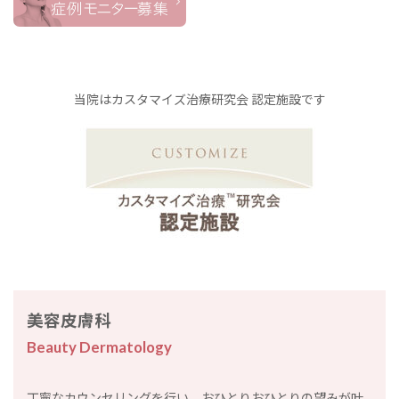
当院はカスタマイズ治療研究会 認定施設です
美容皮膚科
Beauty Dermatology
丁寧なカウンセリングを行い、おひとりおひとりの望みが叶