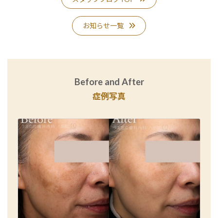
お知らせ一覧
Before and After
症例写真