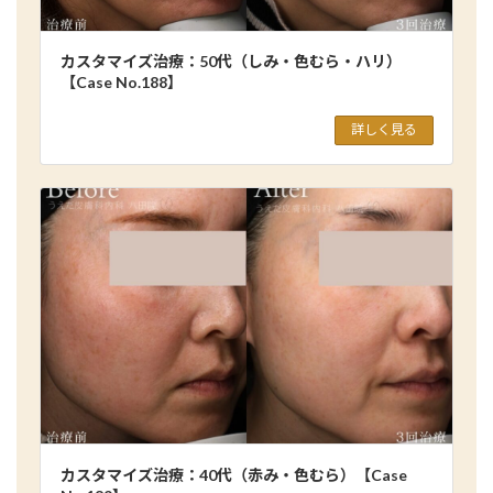
カスタマイズ治療：50代（しみ・色むら・ハリ）
【Case No.188】
詳しく見る
カスタマイズ治療：40代（赤み・色むら）【Case