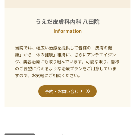
うえだ皮膚科内科 八田院
Information
当院では、幅広い治療を提供して皆様の「皮膚の健
康」から「体の健康」維持に、さらにアンチエイジン
グ、美容治療にも取り組んでいます。可能な限り、皆様
のご要望に沿えるような治療プランをご用意していま
すので、お気軽にご相談ください。
予約・お問い合わせ