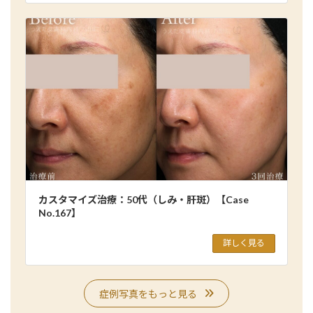
カスタマイズ治療：50代（しみ・肝斑）【Case
No.167】
詳しく見る
症例写真をもっと見る