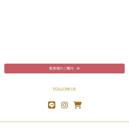
駐車場のご案内
FOLLOW US