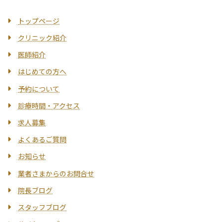
トップページ
クリニック紹介
医師紹介
はじめての方へ
予約について
診療時間・アクセス
求人募集
よくあるご質問
お知らせ
業者さまからのお問合せ
院長ブログ
スタッフブログ