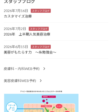
スタッフブログ
2026年7月16日
スタッフブログ
カスタマイズ治療
2026年7月2日
スタッフブログ
2026年 上半期人気美容治療
2026年6月15日
スタッフブログ
美容がもたらす力 ～糸勉強会～
皮膚科・内科WEB予約
美容皮膚科WEB予約