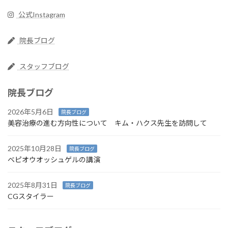
公式Instagram
院長ブログ
スタッフブログ
院長ブログ
2026年5月6日
院長ブログ
美容治療の進む方向性について キム・ハクス先生を訪問して
2025年10月28日
院長ブログ
ベピオウオッシュゲルの講演
2025年8月31日
院長ブログ
CGスタイラー