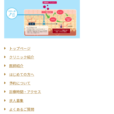
トップページ
クリニック紹介
医師紹介
はじめての方へ
予約について
診療時間・アクセス
求人募集
よくあるご質問