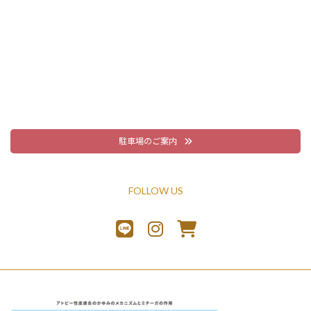
駐車場のご案内
FOLLOW US