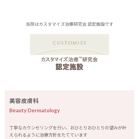
当院はカスタマイズ治療研究会 認定施設です
美容皮膚科
Beauty Dermatology
丁寧なカウンセリングを行い、おひとりおひとりの望みが叶
えられるように治療方針をたてています