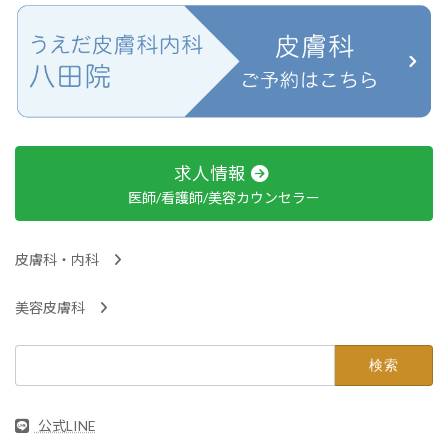
求人情報
医師/看護師/美容カウンセラー
皮膚科・内科
美容皮膚科
検
索:
公式LINE