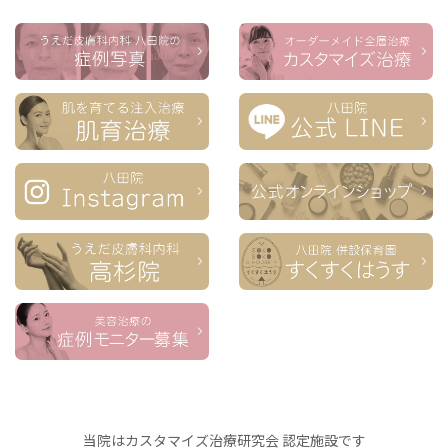
当院はカスタマイズ治療研究会 認定施設です