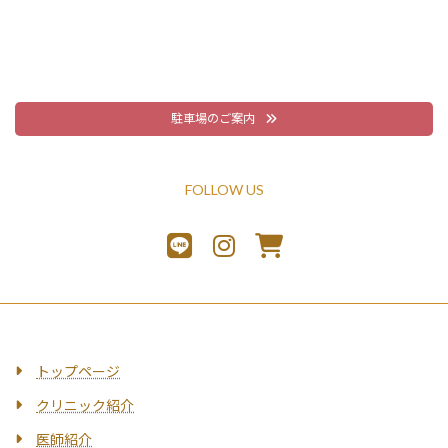
駐車場のご案内
FOLLOW US
トップページ
クリニック紹介
医師紹介