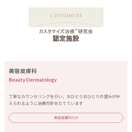
美容皮膚科
Beauty Dermatology
丁寧なカウンセリングを行い、おひとりおひとりの望みが叶
えられるように治療方針をたてています
美容皮膚科TOP