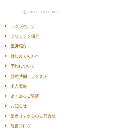
トップページ
クリニック紹介
医師紹介
はじめての方へ
予約について
診療時間・アクセス
求人募集
よくあるご質問
お知らせ
業者さまからのお問合せ
院長ブログ