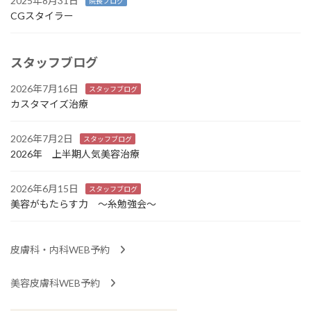
2025年8月31日
院長ブログ
CGスタイラー
スタッフブログ
2026年7月16日
スタッフブログ
カスタマイズ治療
2026年7月2日
スタッフブログ
2026年 上半期人気美容治療
2026年6月15日
スタッフブログ
美容がもたらす力 ～糸勉強会～
皮膚科・内科WEB予約
美容皮膚科WEB予約