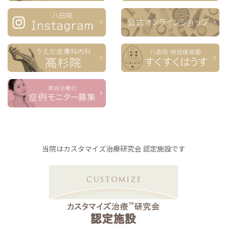
当院はカスタマイズ治療研究会 認定施設です