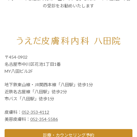
の受診をお勧めいたします
〒454-0902
名古屋市中川区花池1丁目1番
MY八田ビル2F
地下鉄東山線・JR関西本線「八田駅」徒歩1分
近鉄名古屋線「八田駅」徒歩2分
市バス「八田駅」徒歩1分
皮膚科：
052-353-4112
美容皮膚科：
052-354-5586
診療・カウンセリング予約