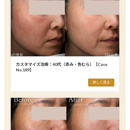
カスタマイズ治療：40代（赤み・色むら）【Case
No.189】
詳しく見る