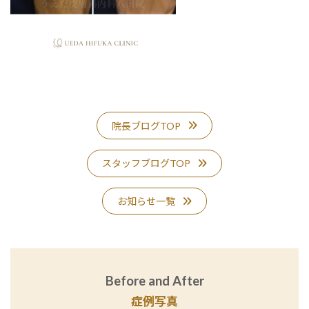
院長ブログTOP
スタッフブログTOP
お知らせ一覧
Before and After
症例写真