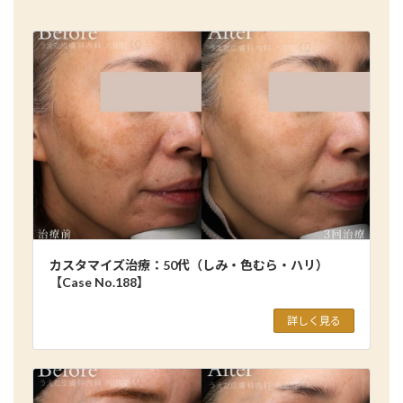
カスタマイズ治療：50代（しみ・色むら・ハリ）
【Case No.188】
詳しく見る