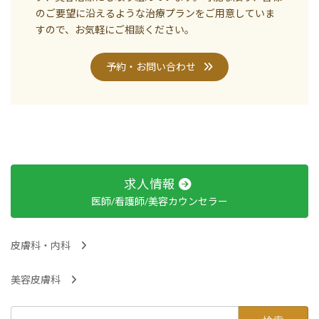
のご要望に沿えるような治療プランをご用意していま
すので、お気軽にご相談ください。
予約・お問い合わせ
求人情報
医師/看護師/美容カウンセラー
皮膚科・内科
美容皮膚科
検