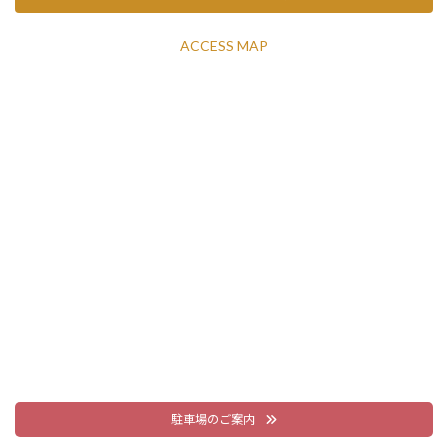
ACCESS MAP
駐車場のご案内