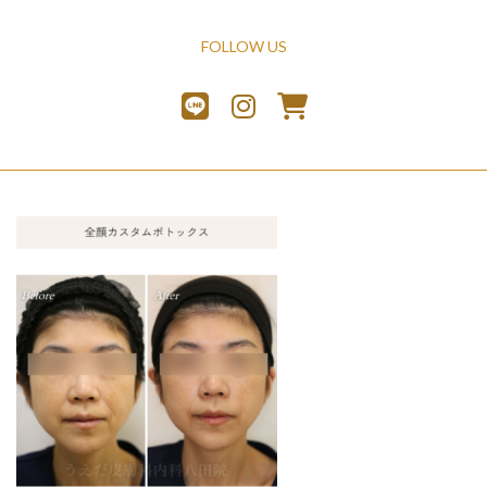
FOLLOW US