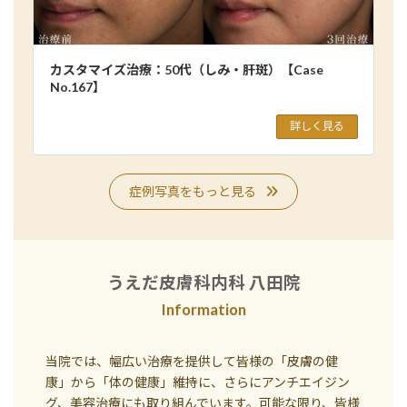
カスタマイズ治療：50代（しみ・肝斑）【Case
No.167】
詳しく見る
症例写真をもっと見る
うえだ皮膚科内科 八田院
Information
当院では、幅広い治療を提供して皆様の「皮膚の健
康」から「体の健康」維持に、さらにアンチエイジン
グ、美容治療にも取り組んでいます。可能な限り、皆様