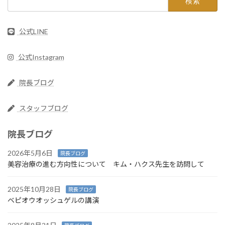
索:
公式LINE
公式Instagram
院長ブログ
スタッフブログ
院長ブログ
2026年5月6日
院長ブログ
美容治療の進む方向性について キム・ハクス先生を訪問して
2025年10月28日
院長ブログ
ベピオウオッシュゲルの講演