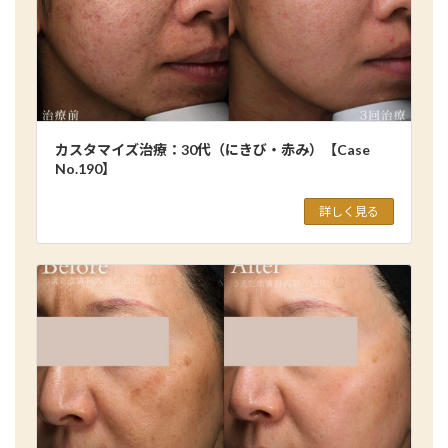
カスタマイズ治療：30代（にきび・赤み）【Case
No.190】
詳しく見る