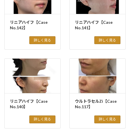
リニアハイフ【Case
リニアハイフ【Case
No.142】
No.141】
詳しく見る
詳しく見る
リニアハイフ【Case
ウルトラセルZi【Case
No.140】
No.117】
詳しく見る
詳しく見る