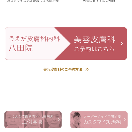
カスタマイズ認定施設による肌治療
男性におすすめの施術
美容皮膚科のご予約方法