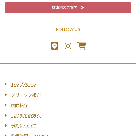
駐車場のご案内
FOLLOW US
トップページ
クリニック紹介
医師紹介
はじめての方へ
予約について