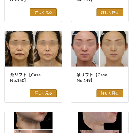
詳しく見る
詳しく見る
糸リフト【Case
糸リフト【Case
No.150】
No.149】
詳しく見る
詳しく見る