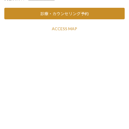
診療・カウンセリング予約
ACCESS MAP