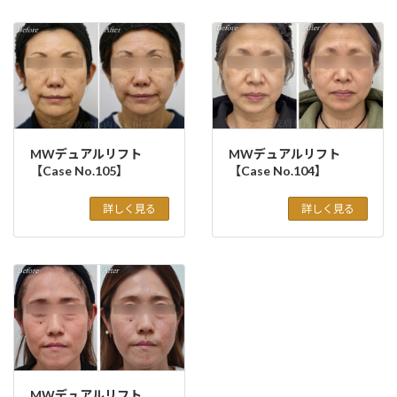
MWデュアルリフト
MWデュアルリフト
【Case No.105】
【Case No.104】
詳しく見る
詳しく見る
MWデュアルリフト