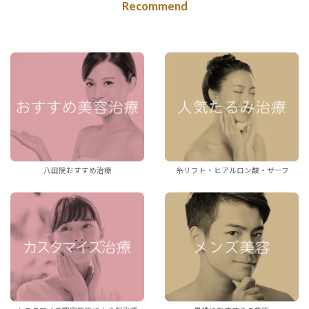
Recommend
八田院おすすめ治療
糸リフト・ヒアルロン酸・ザーフ