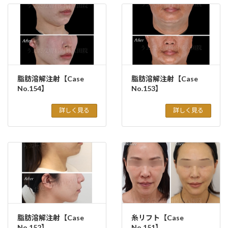
脂肪溶解注射【Case
脂肪溶解注射【Case
No.154】
No.153】
詳しく見る
詳しく見る
脂肪溶解注射【Case
糸リフト【Case
No.152】
No.151】