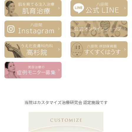
当院はカスタマイズ治療研究会 認定施設です