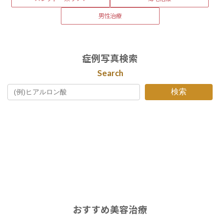
男性治療
症例写真検索
Search
検索
おすすめ美容治療