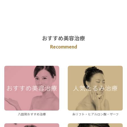
おすすめ美容治療
Recommend
八田院おすすめ治療
糸リフト・ヒアルロン酸・ザーフ