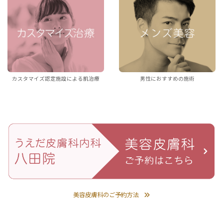
カスタマイズ認定施設による肌治療
男性におすすめの施術
美容皮膚科のご予約方法