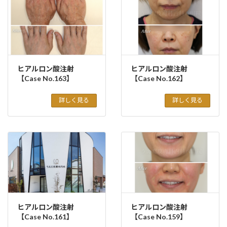
ヒアルロン酸注射
ヒアルロン酸注射
【Case No.163】
【Case No.162】
詳しく見る
詳しく見る
ヒアルロン酸注射
ヒアルロン酸注射
【Case No.161】
【Case No.159】