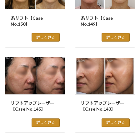
糸リフト【Case
糸リフト【Case
No.150】
No.149】
詳しく見る
詳しく見る
リフトアップレーザー
リフトアップレーザー
【Case No.145】
【Case No.143】
詳しく見る
詳しく見る