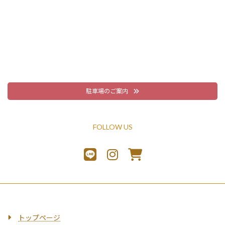
駐車場のご案内
FOLLOW US
トップページ