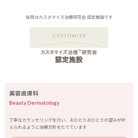
当院はカスタマイズ治療研究会 認定施設です
美容皮膚科
Beauty Dermatology
丁寧なカウンセリングを行い、おひとりおひとりの望みが叶
えられるように治療方針をたてています