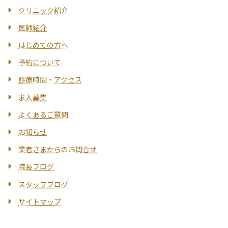
クリニック紹介
医師紹介
はじめての方へ
予約について
診療時間・アクセス
求人募集
よくあるご質問
お知らせ
業者さまからのお問合せ
院長ブログ
スタッフブログ
サイトマップ