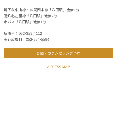
地下鉄東山線・JR関西本線「八田駅」徒歩1分
近鉄名古屋線「八田駅」徒歩2分
市バス「八田駅」徒歩1分
皮膚科：
052-353-4112
美容皮膚科：
052-354-5586
診療・カウンセリング予約
ACCESS MAP