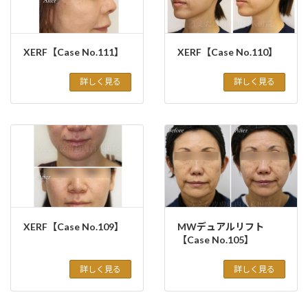
XERF【Case No.111】
XERF【Case No.110】
詳しく見る
詳しく見る
XERF【Case No.109】
MWデュアルリフト
【Case No.105】
詳しく見る
詳しく見る