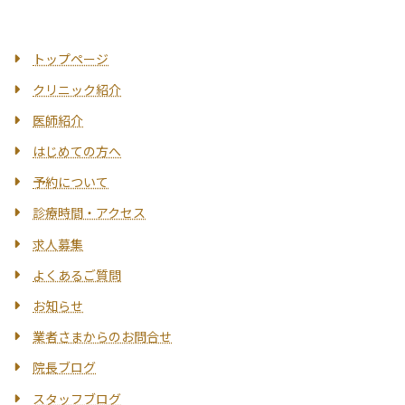
トップページ
クリニック紹介
医師紹介
はじめての方へ
予約について
診療時間・アクセス
求人募集
よくあるご質問
お知らせ
業者さまからのお問合せ
院長ブログ
スタッフブログ