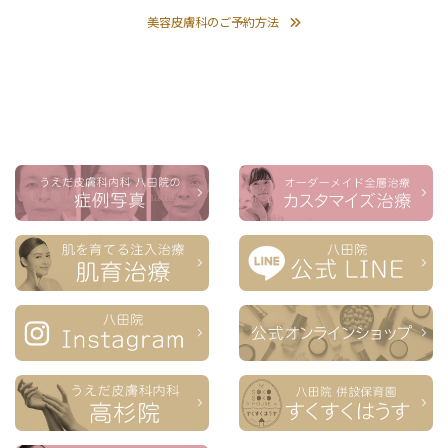
美容皮膚科のご予約方法