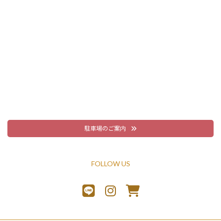
駐車場のご案内
FOLLOW US