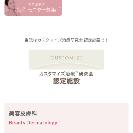
当院はカスタマイズ治療研究会 認定施設です
美容皮膚科
Beauty Dermatology