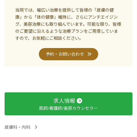
当院では、幅広い治療を提供して皆様の「皮膚の健
康」から「体の健康」維持に、さらにアンチエイジン
グ、美容治療にも取り組んでいます。可能な限り、皆様
のご要望に沿えるような治療プランをご用意していま
すので、お気軽にご相談ください。
予約・お問い合わせ
求人情報
医師/看護師/美容カウンセラー
皮膚科・内科