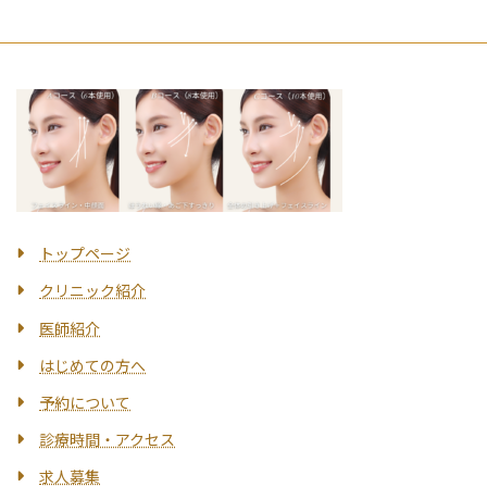
トップページ
クリニック紹介
医師紹介
はじめての方へ
予約について
診療時間・アクセス
求人募集