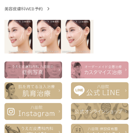
美容皮膚科WEB予約