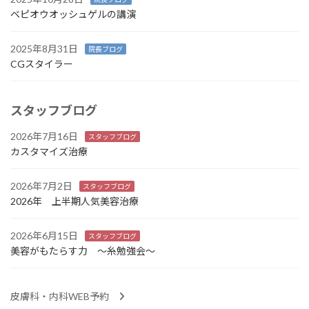
ベピオウオッシュゲルの講演
2025年8月31日
院長ブログ
CGスタイラー
スタッフブログ
2026年7月16日
スタッフブログ
カスタマイズ治療
2026年7月2日
スタッフブログ
2026年 上半期人気美容治療
2026年6月15日
スタッフブログ
美容がもたらす力 ～糸勉強会～
皮膚科・内科WEB予約