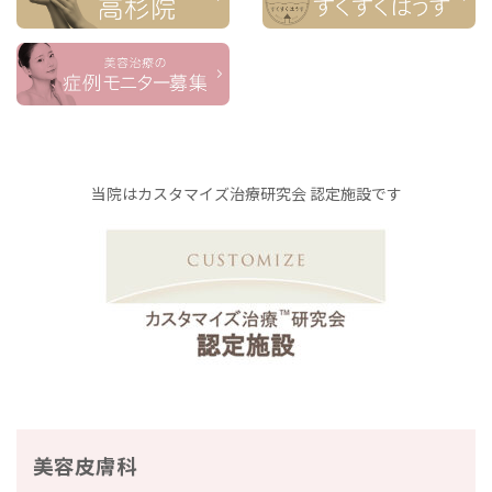
当院はカスタマイズ治療研究会 認定施設です
美容皮膚科