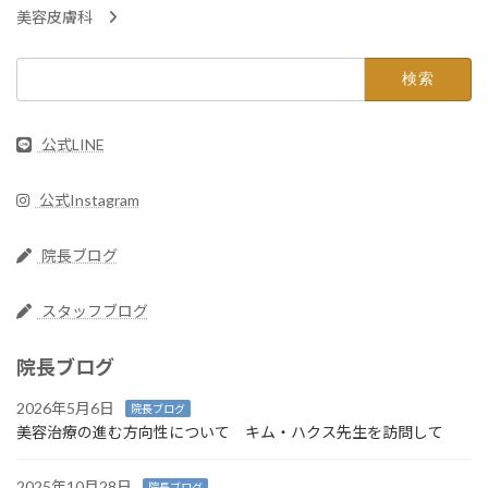
美容皮膚科
検
索:
公式LINE
公式Instagram
院長ブログ
スタッフブログ
院長ブログ
2026年5月6日
院長ブログ
美容治療の進む方向性について キム・ハクス先生を訪問して
2025年10月28日
院長ブログ