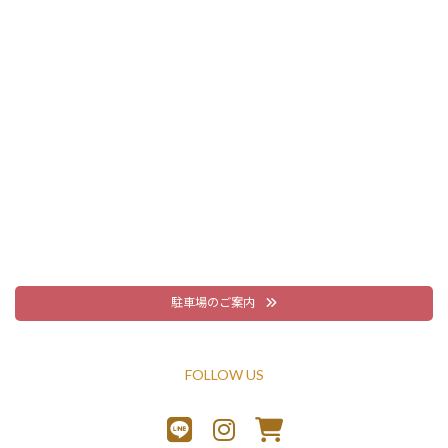
駐車場のご案内
FOLLOW US